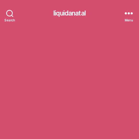
liquidanatal
Search
Menu