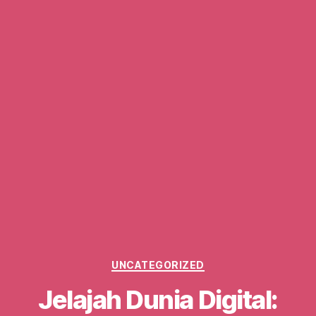
Categories
UNCATEGORIZED
Jelajah Dunia Digital: