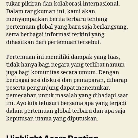
tukar pikiran dan kolaborasi internasional.
Dalam rangkuman ini, kami akan
menyampaikan berita terbaru tentang
pertemuan global yang baru saja berlangsung,
serta berbagai informasi terkini yang
dihasilkan dari pertemuan tersebut.
Pertemuan ini memiliki dampak yang luas,
tidak hanya bagi negara yang terlibat namun
juga bagi komunitas secara umum. Dengan
berbagai sesi diskusi dan pemaparan, diharap
peserta pengunjung dapat menemukan
pemecahan untuk masalah yang dihadapi saat
ini. Ayo kita telusuri bersama apa yang terjadi
dalam pertemuan global terbaru dan apa saja
keputusan utama yang diputuskan.