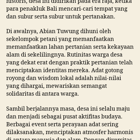
historis, desa ini didirikan pada era raja, ketika
para penakluk Bali mencari-cari tempat yang
dan subur serta subur untuk pertanakan.
Di awalnya, Abian Tuwung dihuni oleh
sekelompok petani yang memanfaatkan
memanfaatkan lahan pertanian serta kekayaan
alam di sekelilingnya. Rutinitas warga desa
yang dekat erat dengan praktik pertanian telah
menciptakan identitas mereka. Adat gotong
royong dan wisdom lokal adalah nilai-nilai
yang dihargai, mewariskan semangat
solidaritas di antara warga.
Sambil berjalannya masa, desa ini selalu maju
dan menjadi sebagai pusat aktifitas budaya.
Berbagai event serta perayaan adat sering
dilaksanakan, menciptakan atmosfer harmonis