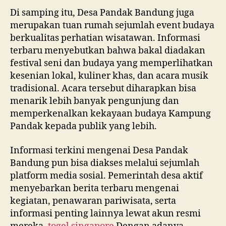
Di samping itu, Desa Pandak Bandung juga
merupakan tuan rumah sejumlah event budaya
berkualitas perhatian wisatawan. Informasi
terbaru menyebutkan bahwa bakal diadakan
festival seni dan budaya yang memperlihatkan
kesenian lokal, kuliner khas, dan acara musik
tradisional. Acara tersebut diharapkan bisa
menarik lebih banyak pengunjung dan
memperkenalkan kekayaan budaya Kampung
Pandak kepada publik yang lebih.
Informasi terkini mengenai Desa Pandak
Bandung pun bisa diakses melalui sejumlah
platform media sosial. Pemerintah desa aktif
menyebarkan berita terbaru mengenai
kegiatan, penawaran pariwisata, serta
informasi penting lainnya lewat akun resmi