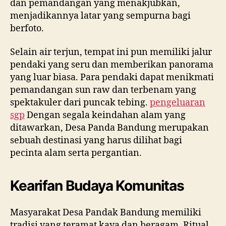
dan pemandangan yang menakjubkan,
menjadikannya latar yang sempurna bagi
berfoto.
Selain air terjun, tempat ini pun memiliki jalur
pendaki yang seru dan memberikan panorama
yang luar biasa. Para pendaki dapat menikmati
pemandangan sun raw dan terbenam yang
spektakuler dari puncak tebing.
pengeluaran
sgp
Dengan segala keindahan alam yang
ditawarkan, Desa Panda Bandung merupakan
sebuah destinasi yang harus dilihat bagi
pecinta alam serta pergantian.
Kearifan Budaya Komunitas
Masyarakat Desa Pandak Bandung memiliki
tradisi yang teramat kaya dan beragam. Ritual