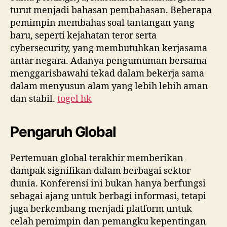
turut menjadi bahasan pembahasan. Beberapa
pemimpin membahas soal tantangan yang
baru, seperti kejahatan teror serta
cybersecurity, yang membutuhkan kerjasama
antar negara. Adanya pengumuman bersama
menggarisbawahi tekad dalam bekerja sama
dalam menyusun alam yang lebih lebih aman
dan stabil.
togel hk
Pengaruh Global
Pertemuan global terakhir memberikan
dampak signifikan dalam berbagai sektor
dunia. Konferensi ini bukan hanya berfungsi
sebagai ajang untuk berbagi informasi, tetapi
juga berkembang menjadi platform untuk
celah pemimpin dan pemangku kepentingan