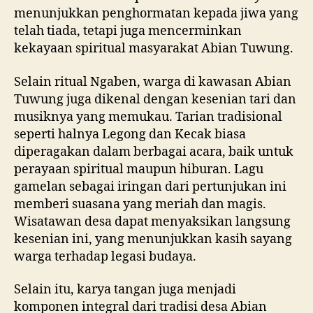
menunjukkan penghormatan kepada jiwa yang
telah tiada, tetapi juga mencerminkan
kekayaan spiritual masyarakat Abian Tuwung.
Selain ritual Ngaben, warga di kawasan Abian
Tuwung juga dikenal dengan kesenian tari dan
musiknya yang memukau. Tarian tradisional
seperti halnya Legong dan Kecak biasa
diperagakan dalam berbagai acara, baik untuk
perayaan spiritual maupun hiburan. Lagu
gamelan sebagai iringan dari pertunjukan ini
memberi suasana yang meriah dan magis.
Wisatawan desa dapat menyaksikan langsung
kesenian ini, yang menunjukkan kasih sayang
warga terhadap legasi budaya.
Selain itu, karya tangan juga menjadi
komponen integral dari tradisi desa Abian