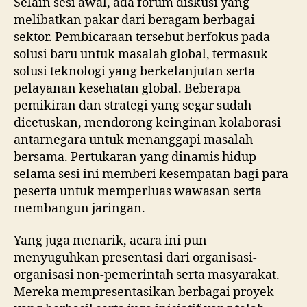
Selain sesi awal, ada forum diskusi yang
melibatkan pakar dari beragam berbagai
sektor. Pembicaraan tersebut berfokus pada
solusi baru untuk masalah global, termasuk
solusi teknologi yang berkelanjutan serta
pelayanan kesehatan global. Beberapa
pemikiran dan strategi yang segar sudah
dicetuskan, mendorong keinginan kolaborasi
antarnegara untuk menanggapi masalah
bersama. Pertukaran yang dinamis hidup
selama sesi ini memberi kesempatan bagi para
peserta untuk memperluas wawasan serta
membangun jaringan.
Yang juga menarik, acara ini pun
menyuguhkan presentasi dari organisasi-
organisasi non-pemerintah serta masyarakat.
Mereka mempresentasikan berbagai proyek