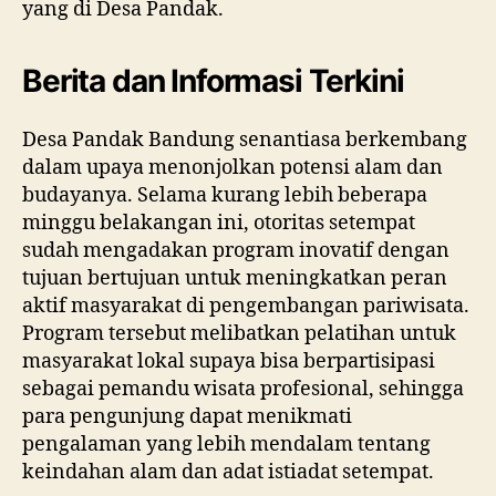
yang di Desa Pandak.
Berita dan Informasi Terkini
Desa Pandak Bandung senantiasa berkembang
dalam upaya menonjolkan potensi alam dan
budayanya. Selama kurang lebih beberapa
minggu belakangan ini, otoritas setempat
sudah mengadakan program inovatif dengan
tujuan bertujuan untuk meningkatkan peran
aktif masyarakat di pengembangan pariwisata.
Program tersebut melibatkan pelatihan untuk
masyarakat lokal supaya bisa berpartisipasi
sebagai pemandu wisata profesional, sehingga
para pengunjung dapat menikmati
pengalaman yang lebih mendalam tentang
keindahan alam dan adat istiadat setempat.