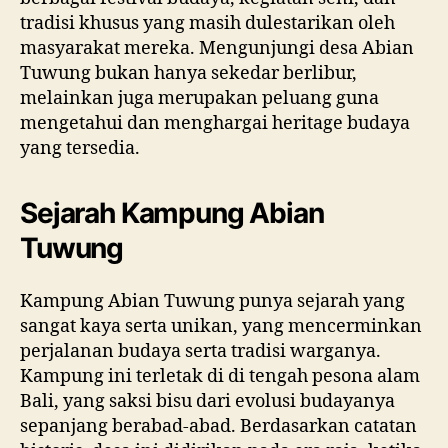
tradisi khusus yang masih dulestarikan oleh
masyarakat mereka. Mengunjungi desa Abian
Tuwung bukan hanya sekedar berlibur,
melainkan juga merupakan peluang guna
mengetahui dan menghargai heritage budaya
yang tersedia.
Sejarah Kampung Abian
Tuwung
Kampung Abian Tuwung punya sejarah yang
sangat kaya serta unikan, yang mencerminkan
perjalanan budaya serta tradisi warganya.
Kampung ini terletak di di tengah pesona alam
Bali, yang saksi bisu dari evolusi budayanya
sepanjang berabad-abad. Berdasarkan catatan