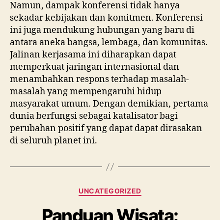
Namun, dampak konferensi tidak hanya
sekadar kebijakan dan komitmen. Konferensi
ini juga mendukung hubungan yang baru di
antara aneka bangsa, lembaga, dan komunitas.
Jalinan kerjasama ini diharapkan dapat
memperkuat jaringan internasional dan
menambahkan respons terhadap masalah-
masalah yang mempengaruhi hidup
masyarakat umum. Dengan demikian, pertama
dunia berfungsi sebagai katalisator bagi
perubahan positif yang dapat dapat dirasakan
di seluruh planet ini.
Categories
UNCATEGORIZED
Panduan Wisata: