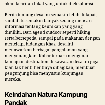
akan kearifan lokal yang untuk dieksplorasi.
Berita tentang desa ini semakin lebih didapat,
sambil itu semakin banyak sedang mencari
informasi tentang keunikan yang yang
dimiliki. Dari agend outdoor seperti hiking
serta bersepeda, sampai pada makanan dengan
mencicipi hidangan khas, desa ini
menawarkan berbagai pengalaman yang
menyenangkan. Kabar terbaru mengenai
kemajuan destination di kawasan desa ini juga
kian tak henti-hentinya dibagikan, membuat
pengunjung bisa menyusun kunjungan
mereka.
Keindahan Natura Kampung
Pandak