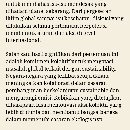
untuk membahas isu-isu mendesak yang
dihadapi planet sekarang. Dari pergeseran
iklim global sampai isu kesehatan, diskusi yang
dilakukan selama pertemuan berpotensi
membentuk aturan dan aksi di level
internasional.
Salah satu hasil signifikan dari pertemuan ini
adalah komitmen kolektif untuk mengatasi
masalah global terkait dengan sustainability.
Negara-negara yang terlibat setuju dalam
meningkatkan kolaborasi dalam sasaran
pembangunan berkelanjutan sustainable dan
mengurangi emisi. Kebijakan yang ditetapkan
diharapkan bisa memotivasi aksi kolektif yang
lebih di dunia dan membantu bangsa-bangsa
dalam memenuhi sasaran ekologis nya.