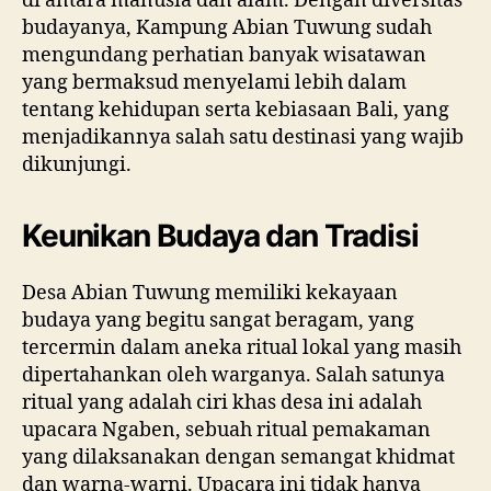
di antara manusia dan alam. Dengan diversitas
budayanya, Kampung Abian Tuwung sudah
mengundang perhatian banyak wisatawan
yang bermaksud menyelami lebih dalam
tentang kehidupan serta kebiasaan Bali, yang
menjadikannya salah satu destinasi yang wajib
dikunjungi.
Keunikan Budaya dan Tradisi
Desa Abian Tuwung memiliki kekayaan
budaya yang begitu sangat beragam, yang
tercermin dalam aneka ritual lokal yang masih
dipertahankan oleh warganya. Salah satunya
ritual yang adalah ciri khas desa ini adalah
upacara Ngaben, sebuah ritual pemakaman
yang dilaksanakan dengan semangat khidmat
dan warna-warni. Upacara ini tidak hanya