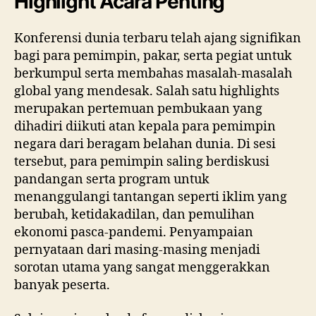
Highlight Acara Penting
Konferensi dunia terbaru telah ajang signifikan
bagi para pemimpin, pakar, serta pegiat untuk
berkumpul serta membahas masalah-masalah
global yang mendesak. Salah satu highlights
merupakan pertemuan pembukaan yang
dihadiri diikuti atan kepala para pemimpin
negara dari beragam belahan dunia. Di sesi
tersebut, para pemimpin saling berdiskusi
pandangan serta program untuk
menanggulangi tantangan seperti iklim yang
berubah, ketidakadilan, dan pemulihan
ekonomi pasca-pandemi. Penyampaian
pernyataan dari masing-masing menjadi
sorotan utama yang sangat menggerakkan
banyak peserta.