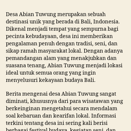
Desa Abian Tuwung merupakan sebuah
destinasi unik yang berada di Bali, Indonesia.
Dikenal menjadi tempat yang sempurna bagi
pecinta kebudayaan, desa ini memberikan
pengalaman penuh dengan tradisi, seni, dan
sikap ramah masyarakat lokal. Dengan adanya
pemandangan alam yang menakjubkan dan
suasana tenang, Abian Tuwung menjadi lokasi
ideal untuk semua orang yang ingin
menyelusuri kekayaan budaya Bali.
Berita mengenai desa Abian Tuwung sangat
diminati, khususnya dari para wisatawan yang
berkeinginan mengetahui secara mendalam
soal kebaruan dan kearifan lokal. Informasi
terkini tentang desa ini sering kali berisi
berbagai festival budaya, kegiatan seni, dan