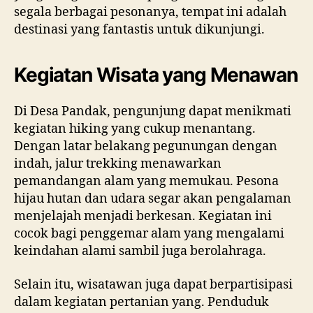
segala berbagai pesonanya, tempat ini adalah
destinasi yang fantastis untuk dikunjungi.
Kegiatan Wisata yang Menawan
Di Desa Pandak, pengunjung dapat menikmati
kegiatan hiking yang cukup menantang.
Dengan latar belakang pegunungan dengan
indah, jalur trekking menawarkan
pemandangan alam yang memukau. Pesona
hijau hutan dan udara segar akan pengalaman
menjelajah menjadi berkesan. Kegiatan ini
cocok bagi penggemar alam yang mengalami
keindahan alami sambil juga berolahraga.
Selain itu, wisatawan juga dapat berpartisipasi
dalam kegiatan pertanian yang. Penduduk