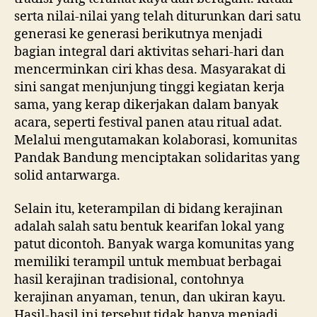
serta nilai-nilai yang telah diturunkan dari satu
generasi ke generasi berikutnya menjadi
bagian integral dari aktivitas sehari-hari dan
mencerminkan ciri khas desa. Masyarakat di
sini sangat menjunjung tinggi kegiatan kerja
sama, yang kerap dikerjakan dalam banyak
acara, seperti festival panen atau ritual adat.
Melalui mengutamakan kolaborasi, komunitas
Pandak Bandung menciptakan solidaritas yang
solid antarwarga.
Selain itu, keterampilan di bidang kerajinan
adalah salah satu bentuk kearifan lokal yang
patut dicontoh. Banyak warga komunitas yang
memiliki terampil untuk membuat berbagai
hasil kerajinan tradisional, contohnya
kerajinan anyaman, tenun, dan ukiran kayu.
Hasil-hasil ini tersebut tidak hanya menjadi