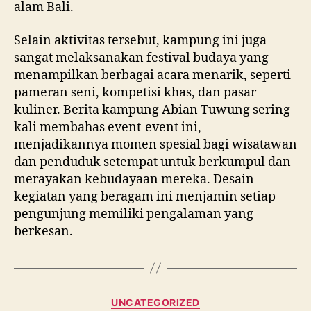
alam Bali.
Selain aktivitas tersebut, kampung ini juga
sangat melaksanakan festival budaya yang
menampilkan berbagai acara menarik, seperti
pameran seni, kompetisi khas, dan pasar
kuliner. Berita kampung Abian Tuwung sering
kali membahas event-event ini,
menjadikannya momen spesial bagi wisatawan
dan penduduk setempat untuk berkumpul dan
merayakan kebudayaan mereka. Desain
kegiatan yang beragam ini menjamin setiap
pengunjung memiliki pengalaman yang
berkesan.
Categories
UNCATEGORIZED