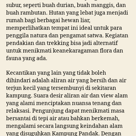
subur, seperti buah durian, buah manggis, dan
buah rambutan. Hutan yang lebat juga menjadi
rumah bagi berbagai hewan liar,
memperlihatkan tempat ini ideal untuk para
penggila natura dan pengamat satwa. Kegiatan
pendakian dan trekking bisa jadi alternatif
untuk menikmati keanekaragaman flora dan
fauna yang ada.
Kecantikan yang lain yang tidak boleh
dihindari adalah aliran air yang bersih dan air
terjun kecil yang tersembunyi di sekitaran
kampung. Suara desir aliran air dan view alam
yang alami menciptakan nuansa tenang dan
relaksasi. Pengunjung dapat menikmati masa
bersantai di tepi air atau bahkan berkemah,
mengalami secara langsung keindahan alam
yang disuguhkan Kampung Pandak. Dengan