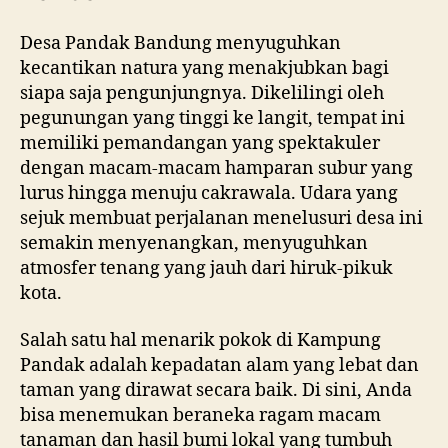
Desa Pandak Bandung menyuguhkan
kecantikan natura yang menakjubkan bagi
siapa saja pengunjungnya. Dikelilingi oleh
pegunungan yang tinggi ke langit, tempat ini
memiliki pemandangan yang spektakuler
dengan macam-macam hamparan subur yang
lurus hingga menuju cakrawala. Udara yang
sejuk membuat perjalanan menelusuri desa ini
semakin menyenangkan, menyuguhkan
atmosfer tenang yang jauh dari hiruk-pikuk
kota.
Salah satu hal menarik pokok di Kampung
Pandak adalah kepadatan alam yang lebat dan
taman yang dirawat secara baik. Di sini, Anda
bisa menemukan beraneka ragam macam
tanaman dan hasil bumi lokal yang tumbuh