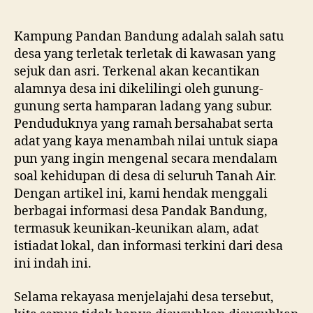
author
date
Kampung Pandan Bandung adalah salah satu
desa yang terletak terletak di kawasan yang
sejuk dan asri. Terkenal akan kecantikan
alamnya desa ini dikelilingi oleh gunung-
gunung serta hamparan ladang yang subur.
Penduduknya yang ramah bersahabat serta
adat yang kaya menambah nilai untuk siapa
pun yang ingin mengenal secara mendalam
soal kehidupan di desa di seluruh Tanah Air.
Dengan artikel ini, kami hendak menggali
berbagai informasi desa Pandak Bandung,
termasuk keunikan-keunikan alam, adat
istiadat lokal, dan informasi terkini dari desa
ini indah ini.
Selama rekayasa menjelajahi desa tersebut,