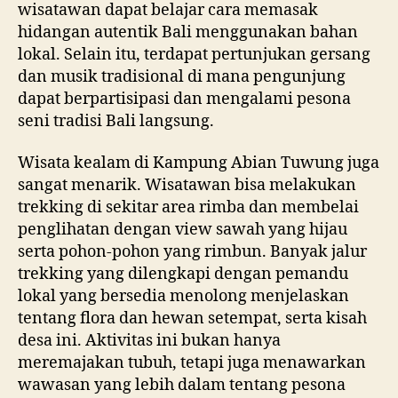
wisatawan dapat belajar cara memasak
hidangan autentik Bali menggunakan bahan
lokal. Selain itu, terdapat pertunjukan gersang
dan musik tradisional di mana pengunjung
dapat berpartisipasi dan mengalami pesona
seni tradisi Bali langsung.
Wisata kealam di Kampung Abian Tuwung juga
sangat menarik. Wisatawan bisa melakukan
trekking di sekitar area rimba dan membelai
penglihatan dengan view sawah yang hijau
serta pohon-pohon yang rimbun. Banyak jalur
trekking yang dilengkapi dengan pemandu
lokal yang bersedia menolong menjelaskan
tentang flora dan hewan setempat, serta kisah
desa ini. Aktivitas ini bukan hanya
meremajakan tubuh, tetapi juga menawarkan
wawasan yang lebih dalam tentang pesona