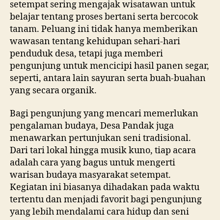
setempat sering mengajak wisatawan untuk
belajar tentang proses bertani serta bercocok
tanam. Peluang ini tidak hanya memberikan
wawasan tentang kehidupan sehari-hari
penduduk desa, tetapi juga memberi
pengunjung untuk mencicipi hasil panen segar,
seperti, antara lain sayuran serta buah-buahan
yang secara organik.
Bagi pengunjung yang mencari memerlukan
pengalaman budaya, Desa Pandak juga
menawarkan pertunjukan seni tradisional.
Dari tari lokal hingga musik kuno, tiap acara
adalah cara yang bagus untuk mengerti
warisan budaya masyarakat setempat.
Kegiatan ini biasanya dihadakan pada waktu
tertentu dan menjadi favorit bagi pengunjung
yang lebih mendalami cara hidup dan seni