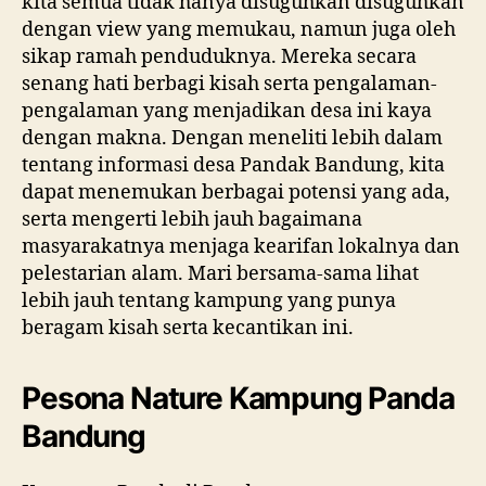
kita semua tidak hanya disuguhkan disuguhkan
dengan view yang memukau, namun juga oleh
sikap ramah penduduknya. Mereka secara
senang hati berbagi kisah serta pengalaman-
pengalaman yang menjadikan desa ini kaya
dengan makna. Dengan meneliti lebih dalam
tentang informasi desa Pandak Bandung, kita
dapat menemukan berbagai potensi yang ada,
serta mengerti lebih jauh bagaimana
masyarakatnya menjaga kearifan lokalnya dan
pelestarian alam. Mari bersama-sama lihat
lebih jauh tentang kampung yang punya
beragam kisah serta kecantikan ini.
Pesona Nature Kampung Panda
Bandung