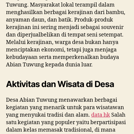
Tuwung. Masyarakat lokal terampil dalam
menghasilkan berbagai kerajinan dari bambu,
anyaman daun, dan batik. Produk-produk
kerajinan ini sering menjadi sebagai souvenir
dan diperjualbelikan di tempat seni setempat.
Melalui kerajinan, warga desa bukan hanya
menciptakan ekonomi, tetapi juga menjaga
kebudayaan serta memperkenalkan budaya
Abian Tuwung kepada dunia luar.
Aktivitas dan Wisata di Desa
Desa Abian Tuwung menawarkan berbagai
kegiatan yang menarik untuk para wisatawan
yang menyukai tradisi dan alam.
data hk
Salah
satu kegiatan yang populer yaitu berpartisipasi
dalam kelas memasak tradisional, di mana