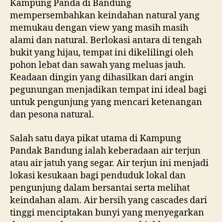
Kampung Panda di Bandung
mempersembahkan keindahan natural yang
memukau dengan view yang masih masih
alami dan natural. Berlokasi antara di tengah
bukit yang hijau, tempat ini dikelilingi oleh
pohon lebat dan sawah yang meluas jauh.
Keadaan dingin yang dihasilkan dari angin
pegunungan menjadikan tempat ini ideal bagi
untuk pengunjung yang mencari ketenangan
dan pesona natural.
Salah satu daya pikat utama di Kampung
Pandak Bandung ialah keberadaan air terjun
atau air jatuh yang segar. Air terjun ini menjadi
lokasi kesukaan bagi penduduk lokal dan
pengunjung dalam bersantai serta melihat
keindahan alam. Air bersih yang cascades dari
tinggi menciptakan bunyi yang menyegarkan