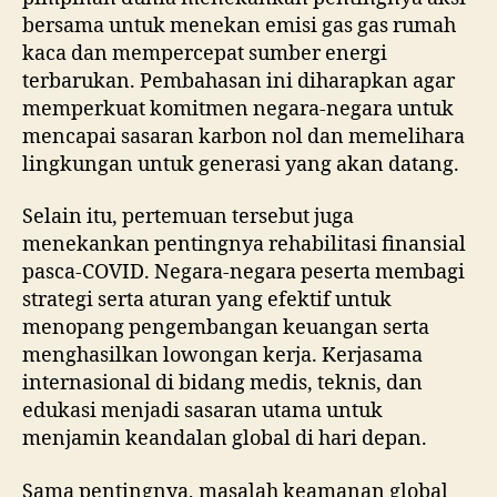
bersama untuk menekan emisi gas gas rumah
kaca dan mempercepat sumber energi
terbarukan. Pembahasan ini diharapkan agar
memperkuat komitmen negara-negara untuk
mencapai sasaran karbon nol dan memelihara
lingkungan untuk generasi yang akan datang.
Selain itu, pertemuan tersebut juga
menekankan pentingnya rehabilitasi finansial
pasca-COVID. Negara-negara peserta membagi
strategi serta aturan yang efektif untuk
menopang pengembangan keuangan serta
menghasilkan lowongan kerja. Kerjasama
internasional di bidang medis, teknis, dan
edukasi menjadi sasaran utama untuk
menjamin keandalan global di hari depan.
Sama pentingnya, masalah keamanan global