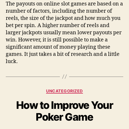
The payouts on online slot games are based on a
number of factors, including the number of
reels, the size of the jackpot and how much you
bet per spin. A higher number of reels and
larger jackpots usually mean lower payouts per
win. However, it is still possible to make a
significant amount of money playing these
games. It just takes a bit of research and a little
luck.
Categories
UNCATEGORIZED
How to Improve Your
Poker Game