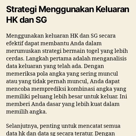
Strategi Menggunakan Keluaran
HK dan SG
Menggunakan keluaran HK dan SG secara
efektif dapat membantu Anda dalam
merumuskan strategi bermain togel yang lebih
cerdas. Langkah pertama adalah menganalisis
data keluaran yang telah ada. Dengan
memeriksa pola angka yang sering muncul
atau yang tidak pernah muncul, Anda dapat
mencoba memprediksi kombinasi angka yang
memiliki peluang lebih besar untuk keluar. Ini
memberi Anda dasar yang lebih kuat dalam
memilih angka.
Selanjutnya, penting untuk mencatat semua
data hk dan data sg secara teratur. Dengan