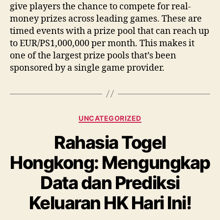
give players the chance to compete for real-
money prizes across leading games. These are
timed events with a prize pool that can reach up
to EUR/PS1,000,000 per month. This makes it
one of the largest prize pools that’s been
sponsored by a single game provider.
Categories
UNCATEGORIZED
Rahasia Togel
Hongkong: Mengungkap
Data dan Prediksi
Keluaran HK Hari Ini!