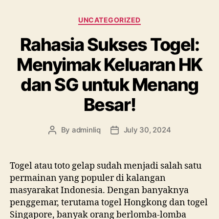
Categories
UNCATEGORIZED
Rahasia Sukses Togel:
Menyimak Keluaran HK
dan SG untuk Menang
Besar!
By
adminliq
July 30, 2024
Post
Post
author
date
Togel atau toto gelap sudah menjadi salah satu
permainan yang populer di kalangan
masyarakat Indonesia. Dengan banyaknya
penggemar, terutama togel Hongkong dan togel
Singapore, banyak orang berlomba-lomba