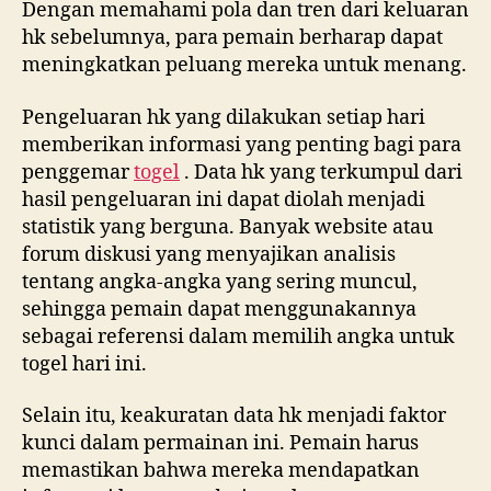
Dengan memahami pola dan tren dari keluaran
hk sebelumnya, para pemain berharap dapat
meningkatkan peluang mereka untuk menang.
Pengeluaran hk yang dilakukan setiap hari
memberikan informasi yang penting bagi para
penggemar
togel
. Data hk yang terkumpul dari
hasil pengeluaran ini dapat diolah menjadi
statistik yang berguna. Banyak website atau
forum diskusi yang menyajikan analisis
tentang angka-angka yang sering muncul,
sehingga pemain dapat menggunakannya
sebagai referensi dalam memilih angka untuk
togel hari ini.
Selain itu, keakuratan data hk menjadi faktor
kunci dalam permainan ini. Pemain harus
memastikan bahwa mereka mendapatkan