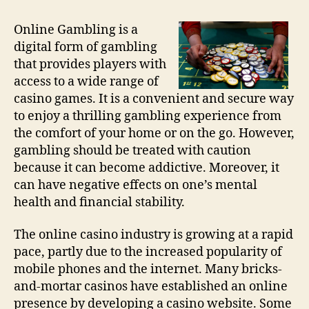
Online Gambling is a
digital form of gambling
that provides players with
access to a wide range of
casino games. It is a convenient and secure way
to enjoy a thrilling gambling experience from
the comfort of your home or on the go. However,
gambling should be treated with caution
because it can become addictive. Moreover, it
can have negative effects on one’s mental
health and financial stability.
The online casino industry is growing at a rapid
pace, partly due to the increased popularity of
mobile phones and the internet. Many bricks-
and-mortar casinos have established an online
presence by developing a casino website. Some