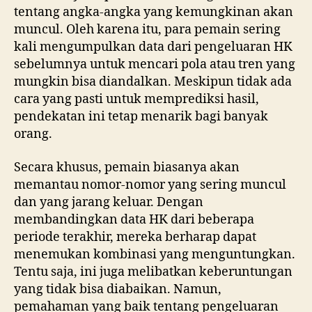
tentang angka-angka yang kemungkinan akan
muncul. Oleh karena itu, para pemain sering
kali mengumpulkan data dari pengeluaran HK
sebelumnya untuk mencari pola atau tren yang
mungkin bisa diandalkan. Meskipun tidak ada
cara yang pasti untuk memprediksi hasil,
pendekatan ini tetap menarik bagi banyak
orang.
Secara khusus, pemain biasanya akan
memantau nomor-nomor yang sering muncul
dan yang jarang keluar. Dengan
membandingkan data HK dari beberapa
periode terakhir, mereka berharap dapat
menemukan kombinasi yang menguntungkan.
Tentu saja, ini juga melibatkan keberuntungan
yang tidak bisa diabaikan. Namun,
pemahaman yang baik tentang pengeluaran