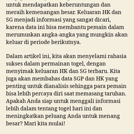
untuk mendapatkan keberuntungan dan
meraih kemenangan besar. Keluaran HK dan
SG menjadi informasi yang sangat dicari,
karena data ini bisa membantu pemain dalam
merumuskan angka-angka yang mungkin akan
keluar di periode berikutnya.
Dalam artikel ini, kita akan menyelami rahasia
sukses dalam permainan togel, dengan
menyimak keluaran HK dan SG terbaru. Kita
juga akan membahas data SGP dan HK yang
penting untuk dianalisis sehingga para pemain
bisa lebih percaya diri saat memasang taruhan.
Apakah Anda siap untuk menggali informasi
lebih dalam tentang togel hari ini dan
meningkatkan peluang Anda untuk menang
besar? Mari kita mulai!