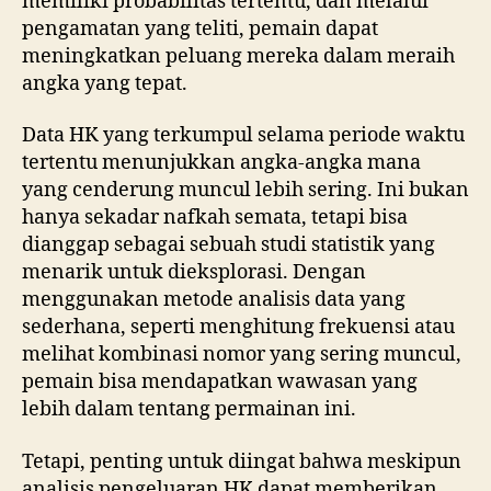
memiliki probabilitas tertentu, dan melalui
pengamatan yang teliti, pemain dapat
meningkatkan peluang mereka dalam meraih
angka yang tepat.
Data HK yang terkumpul selama periode waktu
tertentu menunjukkan angka-angka mana
yang cenderung muncul lebih sering. Ini bukan
hanya sekadar nafkah semata, tetapi bisa
dianggap sebagai sebuah studi statistik yang
menarik untuk dieksplorasi. Dengan
menggunakan metode analisis data yang
sederhana, seperti menghitung frekuensi atau
melihat kombinasi nomor yang sering muncul,
pemain bisa mendapatkan wawasan yang
lebih dalam tentang permainan ini.
Tetapi, penting untuk diingat bahwa meskipun
analisis pengeluaran HK dapat memberikan