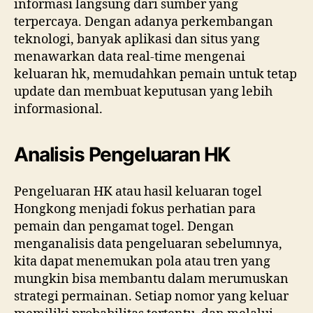
informasi langsung dari sumber yang
terpercaya. Dengan adanya perkembangan
teknologi, banyak aplikasi dan situs yang
menawarkan data real-time mengenai
keluaran hk, memudahkan pemain untuk tetap
update dan membuat keputusan yang lebih
informasional.
Analisis Pengeluaran HK
Pengeluaran HK atau hasil keluaran togel
Hongkong menjadi fokus perhatian para
pemain dan pengamat togel. Dengan
menganalisis data pengeluaran sebelumnya,
kita dapat menemukan pola atau tren yang
mungkin bisa membantu dalam merumuskan
strategi permainan. Setiap nomor yang keluar