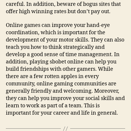
careful. In addition, beware of bogus sites that
offer high winning rates but don’t pay out.
Online games can improve your hand-eye
coordination, which is important for the
development of your motor skills. They can also
teach you how to think strategically and
develop a good sense of time management. In
addition, playing sbobet online can help you
build friendships with other gamers. While
there are a few rotten apples in every
community, online gaming communities are
generally friendly and welcoming. Moreover,
they can help you improve your social skills and
learn to work as part of a team. This is
important for your career and life in general.