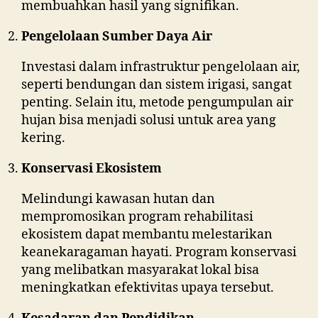
membuahkan hasil yang signifikan.
Pengelolaan Sumber Daya Air
Investasi dalam infrastruktur pengelolaan air,
seperti bendungan dan sistem irigasi, sangat
penting. Selain itu, metode pengumpulan air
hujan bisa menjadi solusi untuk area yang
kering.
Konservasi Ekosistem
Melindungi kawasan hutan dan
mempromosikan program rehabilitasi
ekosistem dapat membantu melestarikan
keanekaragaman hayati. Program konservasi
yang melibatkan masyarakat lokal bisa
meningkatkan efektivitas upaya tersebut.