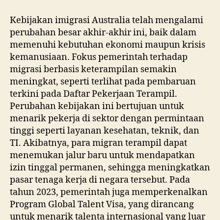
Kebijakan imigrasi Australia telah mengalami
perubahan besar akhir-akhir ini, baik dalam
memenuhi kebutuhan ekonomi maupun krisis
kemanusiaan. Fokus pemerintah terhadap
migrasi berbasis keterampilan semakin
meningkat, seperti terlihat pada pembaruan
terkini pada Daftar Pekerjaan Terampil.
Perubahan kebijakan ini bertujuan untuk
menarik pekerja di sektor dengan permintaan
tinggi seperti layanan kesehatan, teknik, dan
TI. Akibatnya, para migran terampil dapat
menemukan jalur baru untuk mendapatkan
izin tinggal permanen, sehingga meningkatkan
pasar tenaga kerja di negara tersebut. Pada
tahun 2023, pemerintah juga memperkenalkan
Program Global Talent Visa, yang dirancang
untuk menarik talenta internasional yang luar