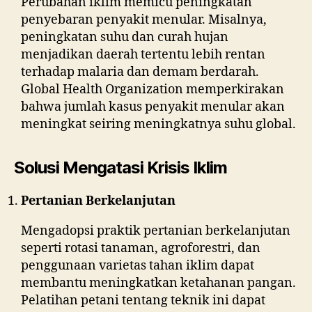
Perubahan iklim memicu peningkatan
penyebaran penyakit menular. Misalnya,
peningkatan suhu dan curah hujan
menjadikan daerah tertentu lebih rentan
terhadap malaria dan demam berdarah.
Global Health Organization memperkirakan
bahwa jumlah kasus penyakit menular akan
meningkat seiring meningkatnya suhu global.
Solusi Mengatasi Krisis Iklim
Pertanian Berkelanjutan
Mengadopsi praktik pertanian berkelanjutan
seperti rotasi tanaman, agroforestri, dan
penggunaan varietas tahan iklim dapat
membantu meningkatkan ketahanan pangan.
Pelatihan petani tentang teknik ini dapat