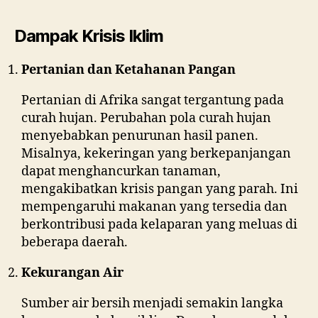
Dampak Krisis Iklim
Pertanian dan Ketahanan Pangan
Pertanian di Afrika sangat tergantung pada
curah hujan. Perubahan pola curah hujan
menyebabkan penurunan hasil panen.
Misalnya, kekeringan yang berkepanjangan
dapat menghancurkan tanaman,
mengakibatkan krisis pangan yang parah. Ini
mempengaruhi makanan yang tersedia dan
berkontribusi pada kelaparan yang meluas di
beberapa daerah.
Kekurangan Air
Sumber air bersih menjadi semakin langka