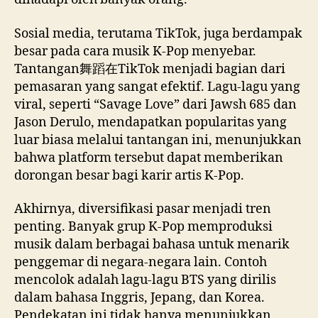
Sosial media, terutama TikTok, juga berdampak
besar pada cara musik K-Pop menyebar.
Tantangan舞蹈在TikTok menjadi bagian dari
pemasaran yang sangat efektif. Lagu-lagu yang
viral, seperti “Savage Love” dari Jawsh 685 dan
Jason Derulo, mendapatkan popularitas yang
luar biasa melalui tantangan ini, menunjukkan
bahwa platform tersebut dapat memberikan
dorongan besar bagi karir artis K-Pop.
Akhirnya, diversifikasi pasar menjadi tren
penting. Banyak grup K-Pop memproduksi
musik dalam berbagai bahasa untuk menarik
penggemar di negara-negara lain. Contoh
mencolok adalah lagu-lagu BTS yang dirilis
dalam bahasa Inggris, Jepang, dan Korea.
Pendekatan ini tidak hanya menunjukkan