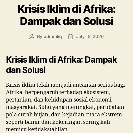
Krisis Iklim di Afrika:
Dampak dan Solusi
By
adminliq
July 18, 2026
Post
Post
author
date
Krisis Iklim di Afrika: Dampak
dan Solusi
Krisis iklim telah menjadi ancaman serius bagi
Afrika, berpengaruh terhadap ekosistem,
pertanian, dan kehidupan sosial ekonomi
masyarakat. Suhu yang meningkat, perubahan
pola curah hujan, dan kejadian cuaca ekstrem
seperti banjir dan kekeringan sering kali
memicu ketidakstabilan.