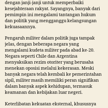
dengan janji-janji untuk memperbaiki
kesejahteraan rakyat. Sayangnya, banyak dari
pemimpin ini mengalami tantangan hukum
dan politik yang mengganggu kelangsungan
kekuasaannya.
Pengaruh militer dalam politik juga tampak
jelas, dengan beberapa negara yang
mengalami kudeta militer pada abad ke-20.
Negara seperti Chile dan Argentina
menyaksikan rezim otoriter yang berusaha
menekan oposisi melalui kekerasan. Meski
banyak negara telah kembali ke pemerintahan
sipil, militer masih memiliki peran signifikan
dalam banyak aspek kehidupan, termasuk
keamanan dan kebijakan luar negeri.
Keterlibatan kekuatan eksternal, khususnya