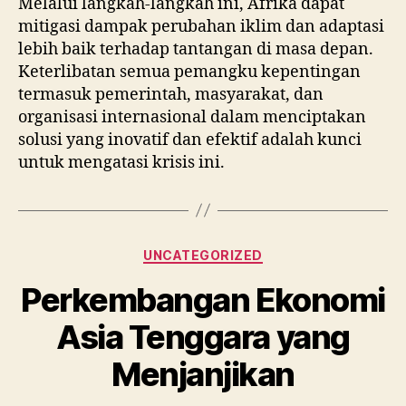
Melalui langkah-langkah ini, Afrika dapat
mitigasi dampak perubahan iklim dan adaptasi
lebih baik terhadap tantangan di masa depan.
Keterlibatan semua pemangku kepentingan
termasuk pemerintah, masyarakat, dan
organisasi internasional dalam menciptakan
solusi yang inovatif dan efektif adalah kunci
untuk mengatasi krisis ini.
Categories
UNCATEGORIZED
Perkembangan Ekonomi
Asia Tenggara yang
Menjanjikan