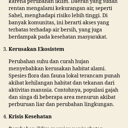
karena perubahan iklim. Daerah yang sudah
rentan mengalami kekurangan air, seperti
Sahel, menghadapi risiko lebih tinggi. Di
banyak komunitas, ini berarti akses yang
terbatas terhadap air bersih, yang juga
berdampak pada kesehatan masyarakat.
Kerusakan Ekosistem
Perubahan suhu dan curah hujan
menyebabkan kerusakan habitat alami.
Spesies flora dan fauna lokal terancam punah
akibat kehilangan habitat dan tekanan dari
aktivitas manusia. Contohnya, populasi gajah
dan singa di beberapa area menurun akibat
perburuan liar dan perubahan lingkungan.
Krisis Kesehatan