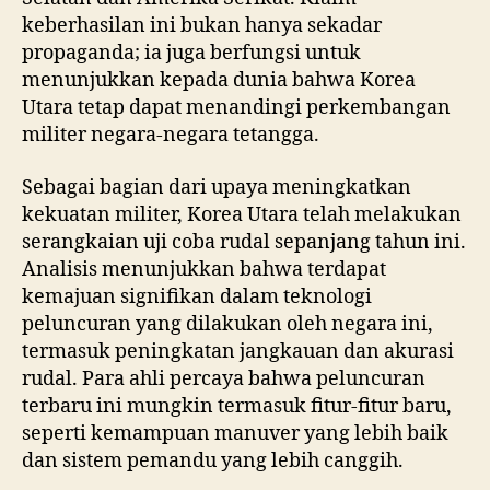
keberhasilan ini bukan hanya sekadar
propaganda; ia juga berfungsi untuk
menunjukkan kepada dunia bahwa Korea
Utara tetap dapat menandingi perkembangan
militer negara-negara tetangga.
Sebagai bagian dari upaya meningkatkan
kekuatan militer, Korea Utara telah melakukan
serangkaian uji coba rudal sepanjang tahun ini.
Analisis menunjukkan bahwa terdapat
kemajuan signifikan dalam teknologi
peluncuran yang dilakukan oleh negara ini,
termasuk peningkatan jangkauan dan akurasi
rudal. Para ahli percaya bahwa peluncuran
terbaru ini mungkin termasuk fitur-fitur baru,
seperti kemampuan manuver yang lebih baik
dan sistem pemandu yang lebih canggih.