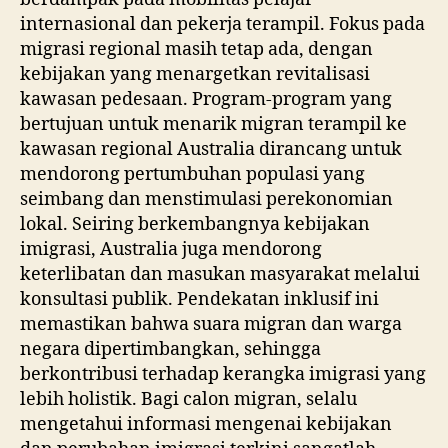
internasional dan pekerja terampil. Fokus pada
migrasi regional masih tetap ada, dengan
kebijakan yang menargetkan revitalisasi
kawasan pedesaan. Program-program yang
bertujuan untuk menarik migran terampil ke
kawasan regional Australia dirancang untuk
mendorong pertumbuhan populasi yang
seimbang dan menstimulasi perekonomian
lokal. Seiring berkembangnya kebijakan
imigrasi, Australia juga mendorong
keterlibatan dan masukan masyarakat melalui
konsultasi publik. Pendekatan inklusif ini
memastikan bahwa suara migran dan warga
negara dipertimbangkan, sehingga
berkontribusi terhadap kerangka imigrasi yang
lebih holistik. Bagi calon migran, selalu
mengetahui informasi mengenai kebijakan