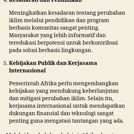
Kesadaran dan Pendidikan
Meningkatkan kesadaran tentang perubahan
iklim melalui pendidikan dan program
berbasis komunitas sangat penting.
Masyarakat yang lebih informatif dan
teredukasi berpotensi untuk berkontribusi
pada solusi berbasis lingkungan.
Kebijakan Publik dan Kerjasama
Internasional
Pemerintah Afrika perlu mengembangkan
kebijakan yang mendukung keberlanjutan
dan mitigasi perubahan iklim. Selain itu,
kerjasama internasional untuk mendapatkan
dukungan finansial dan teknologi sangat
penting guna mengatasi tantangan yang ada.