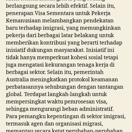
berlangsung secara lebih efektif. Selain itu,
penerapan Visa Sementara untuk Pekerja
Kemanusiaan melambangkan pendekatan
baru terhadap imigrasi, yang memungkinkan
pekerja dari berbagai latar belakang untuk
memberikan kontribusi yang berarti terhadap
inisiatif dukungan masyarakat. Inisiatif ini
tidak hanya memperkuat kohesi sosial tetapi
juga mengatasi kekurangan tenaga kerja di
berbagai sektor. Selain itu, pemerintah
Australia meningkatkan protokol keamanan
perbatasannya sehubungan dengan tantangan
global. Terdapat langkah-langkah untuk
mempersingkat waktu pemrosesan visa,
sehingga mengurangi beban administratif.
Para pemangku kepentingan di sektor imigrasi,
termasuk agen dan organisasi migrasi,
memantau secara ketat perubahan-perubahan