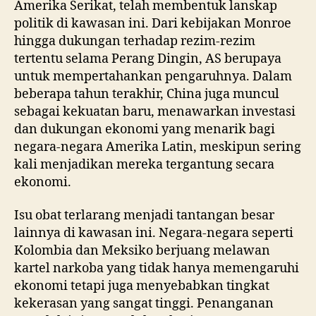
Amerika Serikat, telah membentuk lanskap
politik di kawasan ini. Dari kebijakan Monroe
hingga dukungan terhadap rezim-rezim
tertentu selama Perang Dingin, AS berupaya
untuk mempertahankan pengaruhnya. Dalam
beberapa tahun terakhir, China juga muncul
sebagai kekuatan baru, menawarkan investasi
dan dukungan ekonomi yang menarik bagi
negara-negara Amerika Latin, meskipun sering
kali menjadikan mereka tergantung secara
ekonomi.
Isu obat terlarang menjadi tantangan besar
lainnya di kawasan ini. Negara-negara seperti
Kolombia dan Meksiko berjuang melawan
kartel narkoba yang tidak hanya memengaruhi
ekonomi tetapi juga menyebabkan tingkat
kekerasan yang sangat tinggi. Penanganan