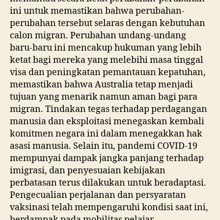
ini untuk memastikan bahwa perubahan-
perubahan tersebut selaras dengan kebutuhan
calon migran. Perubahan undang-undang
baru-baru ini mencakup hukuman yang lebih
ketat bagi mereka yang melebihi masa tinggal
visa dan peningkatan pemantauan kepatuhan,
memastikan bahwa Australia tetap menjadi
tujuan yang menarik namun aman bagi para
migran. Tindakan tegas terhadap perdagangan
manusia dan eksploitasi menegaskan kembali
komitmen negara ini dalam menegakkan hak
asasi manusia. Selain itu, pandemi COVID-19
mempunyai dampak jangka panjang terhadap
imigrasi, dan penyesuaian kebijakan
perbatasan terus dilakukan untuk beradaptasi.
Pengecualian perjalanan dan persyaratan
vaksinasi telah mempengaruhi kondisi saat ini,
berdampak pada mobilitas pelajar