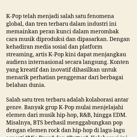
author
date
K-Pop telah menjadi salah satu fenomena
global, dan tren terbaru dalam industri ini
memainkan peran kunci dalam merombak
cara musik diproduksi dan dipasarkan. Dengan
kehadiran media sosial dan platform
streaming, artis K-Pop kini dapat menjangkau
audiens internasional secara langsung. Konten
yang kreatif dan inovatif dihasilkan untuk
menarik perhatian penggemar dari berbagai
belahan dunia.
Salah satu tren terbaru adalah kolaborasi antar
genre. Banyak grup K-Pop mulai menjelajahi
elemen dari musik hip-hop, R&B, hingga EDM.
Misalnya, BTS berhasil menggabungkan pop
dengan elemen rock dan hip-hop di lagu-lagu