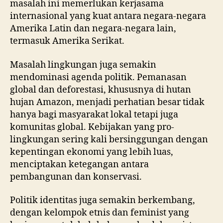
masalah ini memerlukan kerjasama
internasional yang kuat antara negara-negara
Amerika Latin dan negara-negara lain,
termasuk Amerika Serikat.
Masalah lingkungan juga semakin
mendominasi agenda politik. Pemanasan
global dan deforestasi, khususnya di hutan
hujan Amazon, menjadi perhatian besar tidak
hanya bagi masyarakat lokal tetapi juga
komunitas global. Kebijakan yang pro-
lingkungan sering kali bersinggungan dengan
kepentingan ekonomi yang lebih luas,
menciptakan ketegangan antara
pembangunan dan konservasi.
Politik identitas juga semakin berkembang,
dengan kelompok etnis dan feminist yang