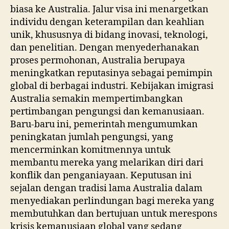
biasa ke Australia. Jalur visa ini menargetkan
individu dengan keterampilan dan keahlian
unik, khususnya di bidang inovasi, teknologi,
dan penelitian. Dengan menyederhanakan
proses permohonan, Australia berupaya
meningkatkan reputasinya sebagai pemimpin
global di berbagai industri. Kebijakan imigrasi
Australia semakin mempertimbangkan
pertimbangan pengungsi dan kemanusiaan.
Baru-baru ini, pemerintah mengumumkan
peningkatan jumlah pengungsi, yang
mencerminkan komitmennya untuk
membantu mereka yang melarikan diri dari
konflik dan penganiayaan. Keputusan ini
sejalan dengan tradisi lama Australia dalam
menyediakan perlindungan bagi mereka yang
membutuhkan dan bertujuan untuk merespons
krisis kemanusiaan global yang sedang