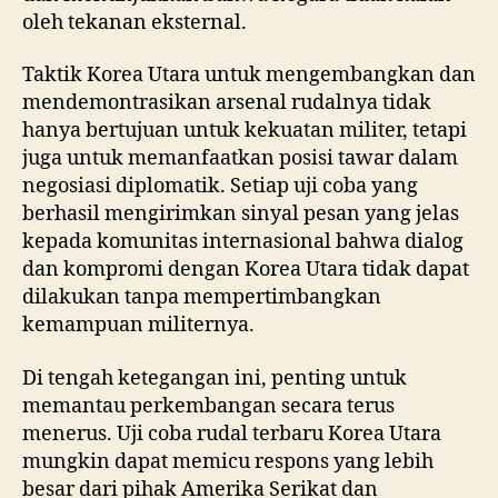
oleh tekanan eksternal.
Taktik Korea Utara untuk mengembangkan dan
mendemontrasikan arsenal rudalnya tidak
hanya bertujuan untuk kekuatan militer, tetapi
juga untuk memanfaatkan posisi tawar dalam
negosiasi diplomatik. Setiap uji coba yang
berhasil mengirimkan sinyal pesan yang jelas
kepada komunitas internasional bahwa dialog
dan kompromi dengan Korea Utara tidak dapat
dilakukan tanpa mempertimbangkan
kemampuan militernya.
Di tengah ketegangan ini, penting untuk
memantau perkembangan secara terus
menerus. Uji coba rudal terbaru Korea Utara
mungkin dapat memicu respons yang lebih
besar dari pihak Amerika Serikat dan