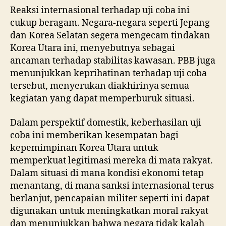
Reaksi internasional terhadap uji coba ini
cukup beragam. Negara-negara seperti Jepang
dan Korea Selatan segera mengecam tindakan
Korea Utara ini, menyebutnya sebagai
ancaman terhadap stabilitas kawasan. PBB juga
menunjukkan keprihatinan terhadap uji coba
tersebut, menyerukan diakhirinya semua
kegiatan yang dapat memperburuk situasi.
Dalam perspektif domestik, keberhasilan uji
coba ini memberikan kesempatan bagi
kepemimpinan Korea Utara untuk
memperkuat legitimasi mereka di mata rakyat.
Dalam situasi di mana kondisi ekonomi tetap
menantang, di mana sanksi internasional terus
berlanjut, pencapaian militer seperti ini dapat
digunakan untuk meningkatkan moral rakyat
dan menunjukkan bahwa negara tidak kalah