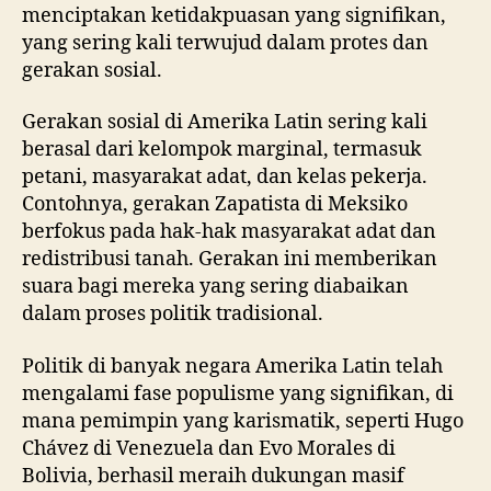
menciptakan ketidakpuasan yang signifikan,
yang sering kali terwujud dalam protes dan
gerakan sosial.
Gerakan sosial di Amerika Latin sering kali
berasal dari kelompok marginal, termasuk
petani, masyarakat adat, dan kelas pekerja.
Contohnya, gerakan Zapatista di Meksiko
berfokus pada hak-hak masyarakat adat dan
redistribusi tanah. Gerakan ini memberikan
suara bagi mereka yang sering diabaikan
dalam proses politik tradisional.
Politik di banyak negara Amerika Latin telah
mengalami fase populisme yang signifikan, di
mana pemimpin yang karismatik, seperti Hugo
Chávez di Venezuela dan Evo Morales di
Bolivia, berhasil meraih dukungan masif