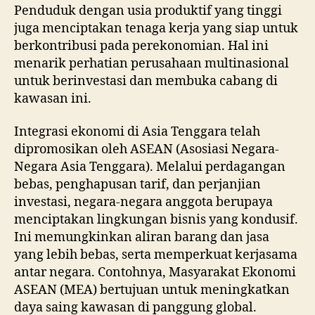
Penduduk dengan usia produktif yang tinggi
juga menciptakan tenaga kerja yang siap untuk
berkontribusi pada perekonomian. Hal ini
menarik perhatian perusahaan multinasional
untuk berinvestasi dan membuka cabang di
kawasan ini.
Integrasi ekonomi di Asia Tenggara telah
dipromosikan oleh ASEAN (Asosiasi Negara-
Negara Asia Tenggara). Melalui perdagangan
bebas, penghapusan tarif, dan perjanjian
investasi, negara-negara anggota berupaya
menciptakan lingkungan bisnis yang kondusif.
Ini memungkinkan aliran barang dan jasa
yang lebih bebas, serta memperkuat kerjasama
antar negara. Contohnya, Masyarakat Ekonomi
ASEAN (MEA) bertujuan untuk meningkatkan
daya saing kawasan di panggung global.