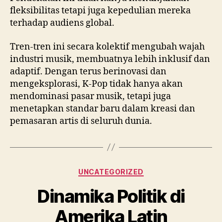
fleksibilitas tetapi juga kepedulian mereka
terhadap audiens global.
Tren-tren ini secara kolektif mengubah wajah
industri musik, membuatnya lebih inklusif dan
adaptif. Dengan terus berinovasi dan
mengeksplorasi, K-Pop tidak hanya akan
mendominasi pasar musik, tetapi juga
menetapkan standar baru dalam kreasi dan
pemasaran artis di seluruh dunia.
Categories
UNCATEGORIZED
Dinamika Politik di
Amerika Latin