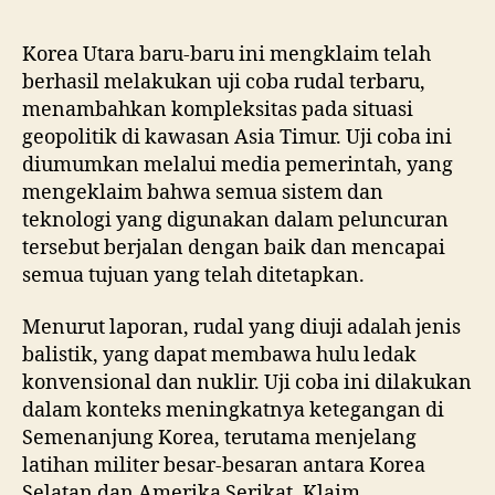
Korea Utara baru-baru ini mengklaim telah
berhasil melakukan uji coba rudal terbaru,
menambahkan kompleksitas pada situasi
geopolitik di kawasan Asia Timur. Uji coba ini
diumumkan melalui media pemerintah, yang
mengeklaim bahwa semua sistem dan
teknologi yang digunakan dalam peluncuran
tersebut berjalan dengan baik dan mencapai
semua tujuan yang telah ditetapkan.
Menurut laporan, rudal yang diuji adalah jenis
balistik, yang dapat membawa hulu ledak
konvensional dan nuklir. Uji coba ini dilakukan
dalam konteks meningkatnya ketegangan di
Semenanjung Korea, terutama menjelang
latihan militer besar-besaran antara Korea
Selatan dan Amerika Serikat. Klaim