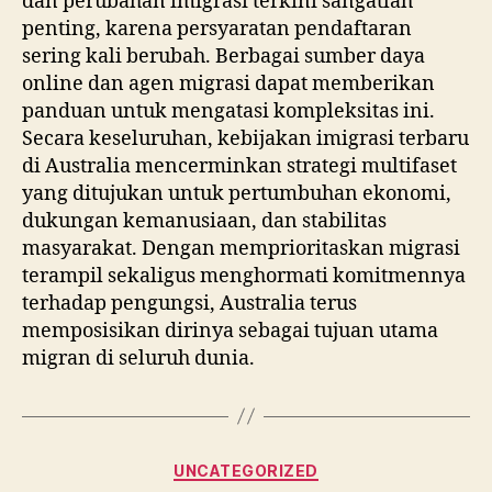
dan perubahan imigrasi terkini sangatlah
penting, karena persyaratan pendaftaran
sering kali berubah. Berbagai sumber daya
online dan agen migrasi dapat memberikan
panduan untuk mengatasi kompleksitas ini.
Secara keseluruhan, kebijakan imigrasi terbaru
di Australia mencerminkan strategi multifaset
yang ditujukan untuk pertumbuhan ekonomi,
dukungan kemanusiaan, dan stabilitas
masyarakat. Dengan memprioritaskan migrasi
terampil sekaligus menghormati komitmennya
terhadap pengungsi, Australia terus
memposisikan dirinya sebagai tujuan utama
migran di seluruh dunia.
Categories
UNCATEGORIZED