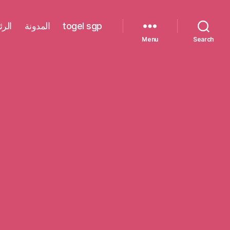
الرئ
المدونة
togel sgp
Menu
Search