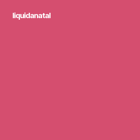
liquidanatal