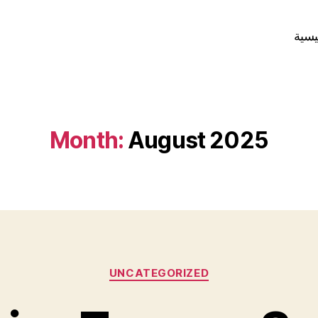
يسية
Month:
August 2025
Categories
UNCATEGORIZED