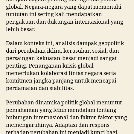
global. Negara-negara yang dapat memenuhi
tuntutan ini sering kali mendapatkan
pengakuan dan dukungan internasional yang
lebih besar.
Dalam konteks ini, analisis dampak geopolitik
dari perubahan iklim, kerusuhan sosial, dan
persaingan kekuatan-besar menjadi sangat
penting. Penanganan krisis global
memerlukan kolaborasi lintas negara serta
komitmen jangka panjang untuk mencapai
perdamaian dan stabilitas.
Perubahan dinamika politik global menuntut
pemahaman yang lebih mendalam tentang
hubungan internasional dan faktor-faktor yang
memengaruhinya. Adaptasi dan respons
terhadap perubahan ini menjadi kunci bagi