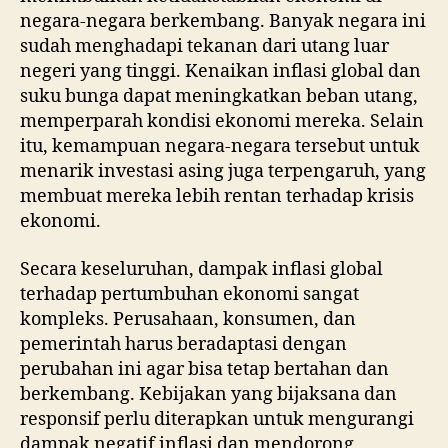
negara-negara berkembang. Banyak negara ini
sudah menghadapi tekanan dari utang luar
negeri yang tinggi. Kenaikan inflasi global dan
suku bunga dapat meningkatkan beban utang,
memperparah kondisi ekonomi mereka. Selain
itu, kemampuan negara-negara tersebut untuk
menarik investasi asing juga terpengaruh, yang
membuat mereka lebih rentan terhadap krisis
ekonomi.
Secara keseluruhan, dampak inflasi global
terhadap pertumbuhan ekonomi sangat
kompleks. Perusahaan, konsumen, dan
pemerintah harus beradaptasi dengan
perubahan ini agar bisa tetap bertahan dan
berkembang. Kebijakan yang bijaksana dan
responsif perlu diterapkan untuk mengurangi
dampak negatif inflasi dan mendorong