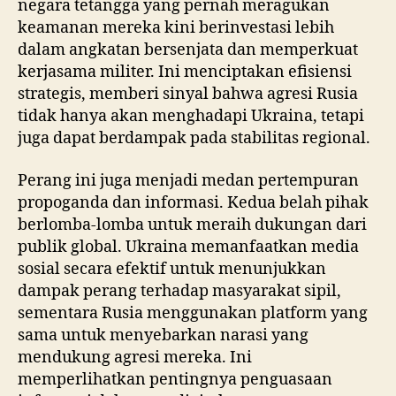
negara tetangga yang pernah meragukan
keamanan mereka kini berinvestasi lebih
dalam angkatan bersenjata dan memperkuat
kerjasama militer. Ini menciptakan efisiensi
strategis, memberi sinyal bahwa agresi Rusia
tidak hanya akan menghadapi Ukraina, tetapi
juga dapat berdampak pada stabilitas regional.
Perang ini juga menjadi medan pertempuran
propoganda dan informasi. Kedua belah pihak
berlomba-lomba untuk meraih dukungan dari
publik global. Ukraina memanfaatkan media
sosial secara efektif untuk menunjukkan
dampak perang terhadap masyarakat sipil,
sementara Rusia menggunakan platform yang
sama untuk menyebarkan narasi yang
mendukung agresi mereka. Ini
memperlihatkan pentingnya penguasaan