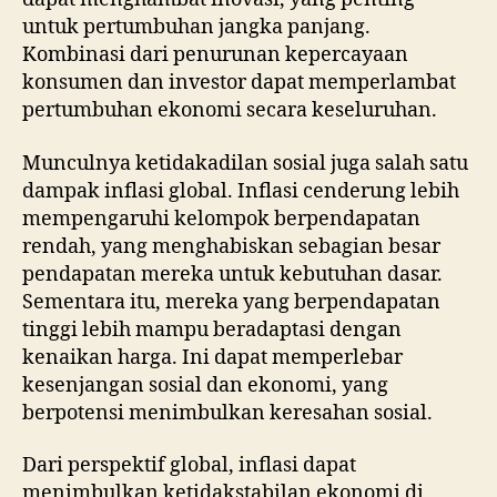
untuk pertumbuhan jangka panjang.
Kombinasi dari penurunan kepercayaan
konsumen dan investor dapat memperlambat
pertumbuhan ekonomi secara keseluruhan.
Munculnya ketidakadilan sosial juga salah satu
dampak inflasi global. Inflasi cenderung lebih
mempengaruhi kelompok berpendapatan
rendah, yang menghabiskan sebagian besar
pendapatan mereka untuk kebutuhan dasar.
Sementara itu, mereka yang berpendapatan
tinggi lebih mampu beradaptasi dengan
kenaikan harga. Ini dapat memperlebar
kesenjangan sosial dan ekonomi, yang
berpotensi menimbulkan keresahan sosial.
Dari perspektif global, inflasi dapat
menimbulkan ketidakstabilan ekonomi di