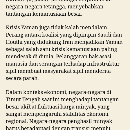
negara-negara tetangga, menyebabkan
tantangan kemanusiaan besar.
Krisis Yaman juga tidak kalah mendalam.
Perang antara koalisi yang dipimpin Saudi dan
Houthi yang didukung Iran menjadikan Yaman
sebagai salah satu krisis kemanusiaan paling
mendesak di dunia. Pelanggaran hak asasi
manusia dan serangan terhadap infrastruktur
sipil membuat masyarakat sipil menderita
secara parah.
Dalam konteks ekonomi, negara-negara di
Timur Tengah saat ini menghadapi tantangan
besar akibat fluktuasi harga minyak, yang
sangat mempengaruhi stabilitas ekonomi
regional. Negara-negara penghasil minyak
harus beradaptasi dengan transisi menuju