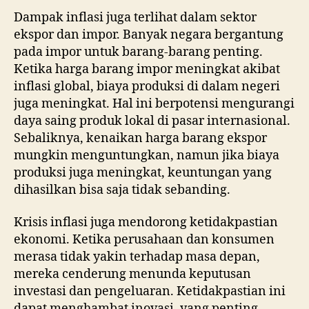
Dampak inflasi juga terlihat dalam sektor
ekspor dan impor. Banyak negara bergantung
pada impor untuk barang-barang penting.
Ketika harga barang impor meningkat akibat
inflasi global, biaya produksi di dalam negeri
juga meningkat. Hal ini berpotensi mengurangi
daya saing produk lokal di pasar internasional.
Sebaliknya, kenaikan harga barang ekspor
mungkin menguntungkan, namun jika biaya
produksi juga meningkat, keuntungan yang
dihasilkan bisa saja tidak sebanding.
Krisis inflasi juga mendorong ketidakpastian
ekonomi. Ketika perusahaan dan konsumen
merasa tidak yakin terhadap masa depan,
mereka cenderung menunda keputusan
investasi dan pengeluaran. Ketidakpastian ini
dapat menghambat inovasi, yang penting