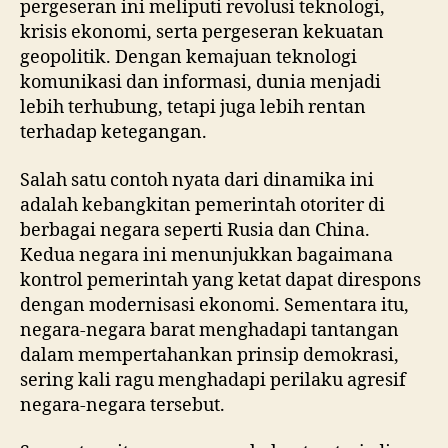
pergeseran ini meliputi revolusi teknologi,
krisis ekonomi, serta pergeseran kekuatan
geopolitik. Dengan kemajuan teknologi
komunikasi dan informasi, dunia menjadi
lebih terhubung, tetapi juga lebih rentan
terhadap ketegangan.
Salah satu contoh nyata dari dinamika ini
adalah kebangkitan pemerintah otoriter di
berbagai negara seperti Rusia dan China.
Kedua negara ini menunjukkan bagaimana
kontrol pemerintah yang ketat dapat direspons
dengan modernisasi ekonomi. Sementara itu,
negara-negara barat menghadapi tantangan
dalam mempertahankan prinsip demokrasi,
sering kali ragu menghadapi perilaku agresif
negara-negara tersebut.