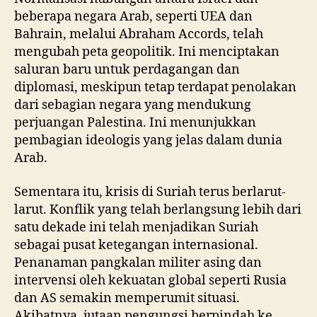
beberapa negara Arab, seperti UEA dan
Bahrain, melalui Abraham Accords, telah
mengubah peta geopolitik. Ini menciptakan
saluran baru untuk perdagangan dan
diplomasi, meskipun tetap terdapat penolakan
dari sebagian negara yang mendukung
perjuangan Palestina. Ini menunjukkan
pembagian ideologis yang jelas dalam dunia
Arab.
Sementara itu, krisis di Suriah terus berlarut-
larut. Konflik yang telah berlangsung lebih dari
satu dekade ini telah menjadikan Suriah
sebagai pusat ketegangan internasional.
Penanaman pangkalan militer asing dan
intervensi oleh kekuatan global seperti Rusia
dan AS semakin memperumit situasi.
Akibatnya, jutaan pengungsi berpindah ke