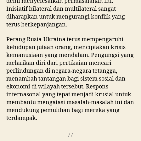
demi menyelesaikan permasalahan ini.
Inisiatif bilateral dan multilateral sangat
diharapkan untuk mengurangi konflik yang
terus berkepanjangan.
Perang Rusia-Ukraina terus mempengaruhi
kehidupan jutaan orang, menciptakan krisis
kemanusiaan yang mendalam. Pengungsi yang
melarikan diri dari pertikaian mencari
perlindungan di negara-negara tetangga,
menambah tantangan bagi sistem sosial dan
ekonomi di wilayah tersebut. Respons
internasonal yang tepat menjadi krusial untuk
membantu mengatasi masalah-masalah ini dan
mendukung pemulihan bagi mereka yang
terdampak.