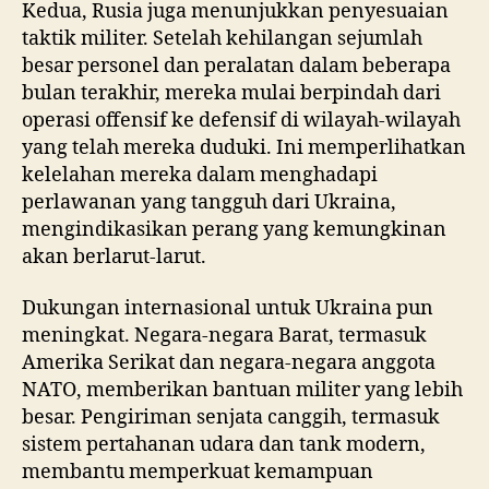
Kedua, Rusia juga menunjukkan penyesuaian
taktik militer. Setelah kehilangan sejumlah
besar personel dan peralatan dalam beberapa
bulan terakhir, mereka mulai berpindah dari
operasi offensif ke defensif di wilayah-wilayah
yang telah mereka duduki. Ini memperlihatkan
kelelahan mereka dalam menghadapi
perlawanan yang tangguh dari Ukraina,
mengindikasikan perang yang kemungkinan
akan berlarut-larut.
Dukungan internasional untuk Ukraina pun
meningkat. Negara-negara Barat, termasuk
Amerika Serikat dan negara-negara anggota
NATO, memberikan bantuan militer yang lebih
besar. Pengiriman senjata canggih, termasuk
sistem pertahanan udara dan tank modern,
membantu memperkuat kemampuan