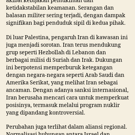
akibat kebijakan pemukiman dan
ketidakstabilan keamanan. Serangan dan
balasan militer sering terjadi, dengan dampak
signifikan bagi penduduk sipil di kedua pihak.
Di luar Palestina, pengaruh Iran di kawasan ini
juga menjadi sorotan. Iran terus mendukung
grup seperti Hezbollah di Lebanon dan
berbagai milisi di Suriah dan Irak. Dukungan
ini berpotensi memperburuk ketegangan
dengan negara-negara seperti Arab Saudi dan
Amerika Serikat, yang melihat Iran sebagai
ancaman. Dengan adanya sanksi internasional,
Iran berusaha mencari cara untuk memperkuat
posisinya, termasuk melalui program nuklir
yang dipandang kontroversial.
Perubahan juga terlihat dalam aliansi regional.
Normalisasi hubungan antara Israel dan