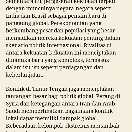
Sementara itu, pergeseran kekuatan terjadi
dengan munculnya negara-negara seperti
India dan Brasil sebagai pemain baru di
panggung global. Perekonomian yang
berkembang pesat dan populasi yang besar
menjadikan mereka kekuatan penting dalam
skenario politik internasional. Rivalitas di
antara kekuatan-kekuatan ini menciptakan
dinamika baru yang kompleks, termasuk
dalam isu-isu seperti perdagangan dan
keberlanjutan.
Konflik di Timur Tengah juga menciptakan
tantangan besar bagi politik global. Perang di
Syria dan ketegangan antara Iran dan Arab
Saudi memperlihatkan bagaimana konflik
lokal dapat memiliki dampak global.
Keberadaan kelompok ekstremis menambah