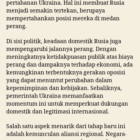
pertahanan Ukraina. Hal ini membuat Rusia
menjadi semakin tertekan, berupaya
mempertahankan posisi mereka di medan
perang.
Di sisi politik, keadaan domestik Rusia juga
mempengaruhi jalannya perang. Dengan
meningkatnya ketidakpuasan publik atas biaya
perang dan dampaknya terhadap ekonomi, ada
kemungkinan terbentuknya gerakan oposisi
yang dapat menuntut perubahan dalam
kepemimpinan dan kebijakan. Sebaliknya,
pemerintah Ukraina memanfaatkan
momentum ini untuk memperkuat dukungan
domestik dan legitimasi internasional.
Salah satu aspek menarik dari tahap baru ini
adalah kemunculan aliansi regional. Negara-