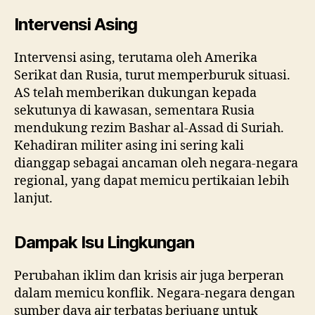
Intervensi Asing
Intervensi asing, terutama oleh Amerika
Serikat dan Rusia, turut memperburuk situasi.
AS telah memberikan dukungan kepada
sekutunya di kawasan, sementara Rusia
mendukung rezim Bashar al-Assad di Suriah.
Kehadiran militer asing ini sering kali
dianggap sebagai ancaman oleh negara-negara
regional, yang dapat memicu pertikaian lebih
lanjut.
Dampak Isu Lingkungan
Perubahan iklim dan krisis air juga berperan
dalam memicu konflik. Negara-negara dengan
sumber daya air terbatas berjuang untuk