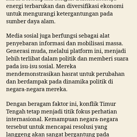
energi terbarukan dan diversifikasi ekonomi
untuk mengurangi ketergantungan pada
sumber daya alam.
Media sosial juga berfungsi sebagai alat
penyebaran informasi dan mobilisasi massa.
Generasi muda, melalui platform ini, menjadi
lebih terlibat dalam politik dan memberi suara
pada isu-isu sosial. Mereka
mendemonstrasikan hasrat untuk perubahan
dan berdampak pada dinamika politik di
negara-negara mereka.
Dengan beragam faktor ini, konflik Timur
Tengah tetap menjadi titik fokus perhatian
internasional. Kemampuan negara-negara
tersebut untuk mencapai resolusi yang
langgeng akan sangat bergantung pada