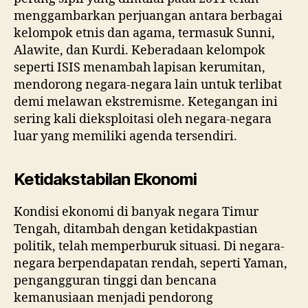
menggambarkan perjuangan antara berbagai
kelompok etnis dan agama, termasuk Sunni,
Alawite, dan Kurdi. Keberadaan kelompok
seperti ISIS menambah lapisan kerumitan,
mendorong negara-negara lain untuk terlibat
demi melawan ekstremisme. Ketegangan ini
sering kali dieksploitasi oleh negara-negara
luar yang memiliki agenda tersendiri.
Ketidakstabilan Ekonomi
Kondisi ekonomi di banyak negara Timur
Tengah, ditambah dengan ketidakpastian
politik, telah memperburuk situasi. Di negara-
negara berpendapatan rendah, seperti Yaman,
pengangguran tinggi dan bencana
kemanusiaan menjadi pendorong