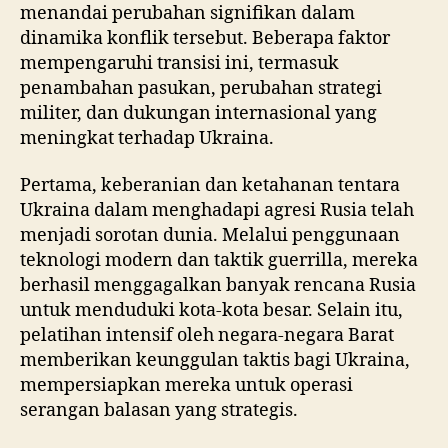
menandai perubahan signifikan dalam
dinamika konflik tersebut. Beberapa faktor
mempengaruhi transisi ini, termasuk
penambahan pasukan, perubahan strategi
militer, dan dukungan internasional yang
meningkat terhadap Ukraina.
Pertama, keberanian dan ketahanan tentara
Ukraina dalam menghadapi agresi Rusia telah
menjadi sorotan dunia. Melalui penggunaan
teknologi modern dan taktik guerrilla, mereka
berhasil menggagalkan banyak rencana Rusia
untuk menduduki kota-kota besar. Selain itu,
pelatihan intensif oleh negara-negara Barat
memberikan keunggulan taktis bagi Ukraina,
mempersiapkan mereka untuk operasi
serangan balasan yang strategis.