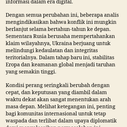
informasi dalam era digital.
Dengan semua perubahan ini, beberapa analis
mengindikasikan bahwa konflik ini mungkin
berlanjut selama bertahun-tahun ke depan.
Sementara Rusia berusaha mempertahankan
klaim wilayahnya, Ukraina berjuang untuk
melindungi kedaulatan dan integritas
teritorialnya. Dalam tahap baru ini, stabilitas
Eropa dan keamanan global menjadi taruhan
yang semakin tinggi.
Kondisi perang seringkali berubah dengan
cepat, dan keputusan yang diambil dalam
waktu dekat akan sangat menentukan arah
masa depan. Melihat ketegangan ini, penting
bagi komunitas internasional untuk tetap
waspada dan terlibat dalam upaya diplomatik