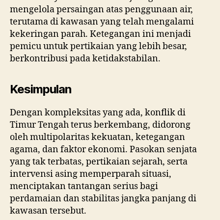
mengelola persaingan atas penggunaan air,
terutama di kawasan yang telah mengalami
kekeringan parah. Ketegangan ini menjadi
pemicu untuk pertikaian yang lebih besar,
berkontribusi pada ketidakstabilan.
Kesimpulan
Dengan kompleksitas yang ada, konflik di
Timur Tengah terus berkembang, didorong
oleh multipolaritas kekuatan, ketegangan
agama, dan faktor ekonomi. Pasokan senjata
yang tak terbatas, pertikaian sejarah, serta
intervensi asing memperparah situasi,
menciptakan tantangan serius bagi
perdamaian dan stabilitas jangka panjang di
kawasan tersebut.