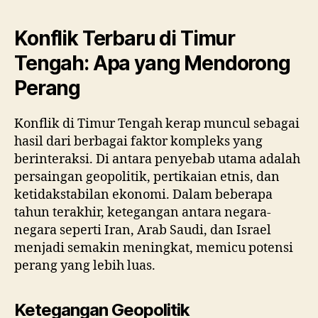
Konflik Terbaru di Timur
Tengah: Apa yang Mendorong
Perang
Konflik di Timur Tengah kerap muncul sebagai
hasil dari berbagai faktor kompleks yang
berinteraksi. Di antara penyebab utama adalah
persaingan geopolitik, pertikaian etnis, dan
ketidakstabilan ekonomi. Dalam beberapa
tahun terakhir, ketegangan antara negara-
negara seperti Iran, Arab Saudi, dan Israel
menjadi semakin meningkat, memicu potensi
perang yang lebih luas.
Ketegangan Geopolitik