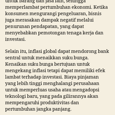
untuk barang dan jasa lain, sehingga
memperlambat pertumbuhan ekonomi. Ketika
konsumen mengurangi pengeluaran, bisnis
juga merasakan dampak negatif melalui
penurunan pendapatan, yang dapat
menyebabkan pemotongan tenaga kerja dan
investasi.
Selain itu, inflasi global dapat mendorong bank
sentral untuk menaikkan suku bunga.
Kenaikan suku bunga bertujuan untuk
mengekang inflasi tetapi dapat memiliki efek
lambat terhadap investasi. Biaya pinjaman
yang lebih tinggi menghalangi perusahaan
untuk memperluas usaha atau mengadopsi
teknologi baru, yang pada gilirannya akan
mempengaruhi produktivitas dan
pertumbuhan jangka panjang.