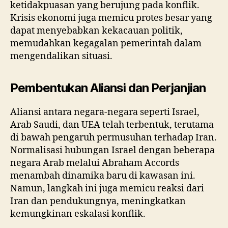
ketidakpuasan yang berujung pada konflik.
Krisis ekonomi juga memicu protes besar yang
dapat menyebabkan kekacauan politik,
memudahkan kegagalan pemerintah dalam
mengendalikan situasi.
Pembentukan Aliansi dan Perjanjian
Aliansi antara negara-negara seperti Israel,
Arab Saudi, dan UEA telah terbentuk, terutama
di bawah pengaruh permusuhan terhadap Iran.
Normalisasi hubungan Israel dengan beberapa
negara Arab melalui Abraham Accords
menambah dinamika baru di kawasan ini.
Namun, langkah ini juga memicu reaksi dari
Iran dan pendukungnya, meningkatkan
kemungkinan eskalasi konflik.