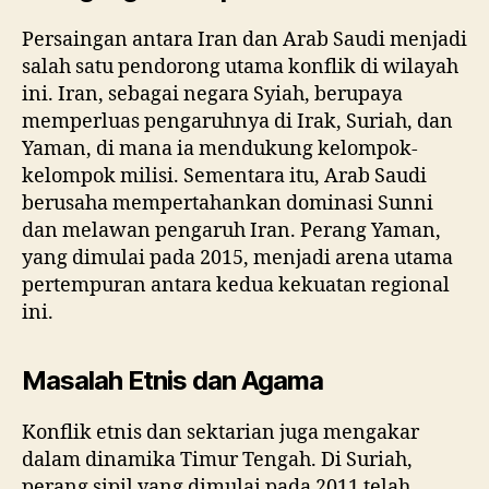
Persaingan antara Iran dan Arab Saudi menjadi
salah satu pendorong utama konflik di wilayah
ini. Iran, sebagai negara Syiah, berupaya
memperluas pengaruhnya di Irak, Suriah, dan
Yaman, di mana ia mendukung kelompok-
kelompok milisi. Sementara itu, Arab Saudi
berusaha mempertahankan dominasi Sunni
dan melawan pengaruh Iran. Perang Yaman,
yang dimulai pada 2015, menjadi arena utama
pertempuran antara kedua kekuatan regional
ini.
Masalah Etnis dan Agama
Konflik etnis dan sektarian juga mengakar
dalam dinamika Timur Tengah. Di Suriah,
perang sipil yang dimulai pada 2011 telah