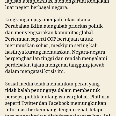
lapisan kompleksitas, memengaruhi kebijakan
luar negeri berbagai negara.
Lingkungan juga menjadi fokus utama.
Perubahan iklim mengubah prioritas politik
dan menyengsarakan komunitas global.
Pertemuan seperti COP bertujuan untuk
merumuskan solusi, meskipun sering kali
hasilnya kurang memuaskan. Negara-negara
berpenghasilan tinggi dan rendah mengalami
perdebatan tajam mengenai tanggung jawab
dalam mengatasi krisis ini.
Sosial media telah memainkan peran yang
tidak kalah pentingnya dalam membentuk
persepsi publik tentang isu-isu global. Platform
seperti Twitter dan Facebook memungkinkan
informasi berkembang dengan cepat, tetapi