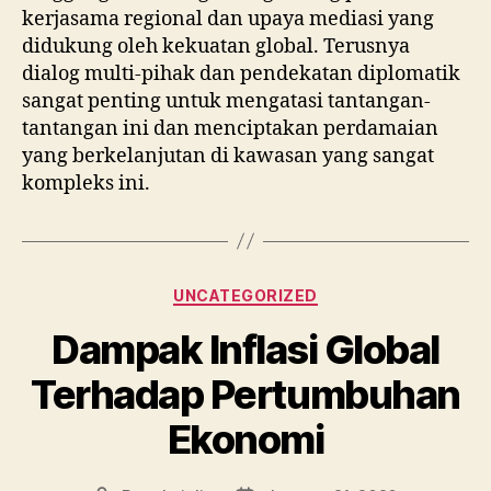
kerjasama regional dan upaya mediasi yang
didukung oleh kekuatan global. Terusnya
dialog multi-pihak dan pendekatan diplomatik
sangat penting untuk mengatasi tantangan-
tantangan ini dan menciptakan perdamaian
yang berkelanjutan di kawasan yang sangat
kompleks ini.
Categories
UNCATEGORIZED
Dampak Inflasi Global
Terhadap Pertumbuhan
Ekonomi