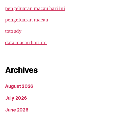
pengeluaran macau hari ini
pengeluaran macau
toto sdy
data macau hari ini
Archives
August 2026
July 2026
June 2026