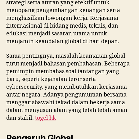
strategi serta aturan yang efektif untuk
menopang pengembangan keuangan serta
menghasilkan lowongan kerja. Kerjasama
internasional di bidang medis, teknis, dan
edukasi menjadi sasaran utama untuk
menjamin keandalan global di hari depan.
Sama pentingnya, masalah keamanan global
turut menjadi bahasan pembahasan. Beberapa
pemimpin membahas soal tantangan yang
baru, seperti kejahatan teror serta
cybersecurity, yang membutuhkan kerjasama
antar negara. Adanya pengumuman bersama
menggarisbawahi tekad dalam bekerja sama
dalam menyusun alam yang lebih lebih aman
dan stabil.
togel hk
Pengaruh Global