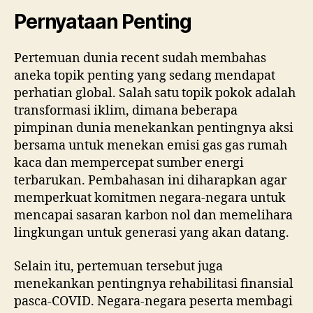
Pernyataan Penting
Pertemuan dunia recent sudah membahas
aneka topik penting yang sedang mendapat
perhatian global. Salah satu topik pokok adalah
transformasi iklim, dimana beberapa
pimpinan dunia menekankan pentingnya aksi
bersama untuk menekan emisi gas gas rumah
kaca dan mempercepat sumber energi
terbarukan. Pembahasan ini diharapkan agar
memperkuat komitmen negara-negara untuk
mencapai sasaran karbon nol dan memelihara
lingkungan untuk generasi yang akan datang.
Selain itu, pertemuan tersebut juga
menekankan pentingnya rehabilitasi finansial
pasca-COVID. Negara-negara peserta membagi