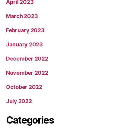
April 2023
March 2023
February 2023
January 2023
December 2022
November 2022
October 2022
July 2022
Categories