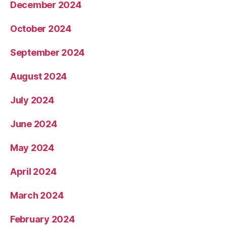
December 2024
October 2024
September 2024
August 2024
July 2024
June 2024
May 2024
April 2024
March 2024
February 2024