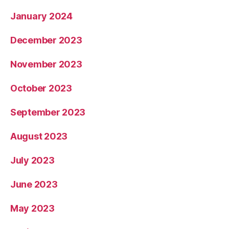
January 2024
December 2023
November 2023
October 2023
September 2023
August 2023
July 2023
June 2023
May 2023