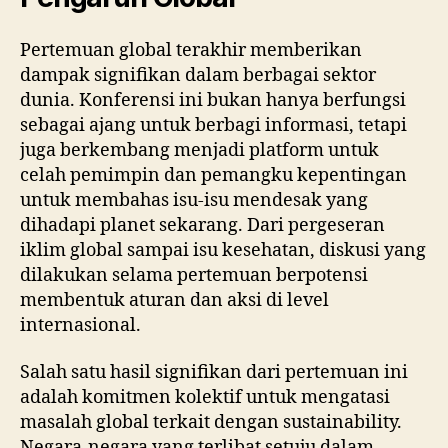
Pertemuan global terakhir memberikan
dampak signifikan dalam berbagai sektor
dunia. Konferensi ini bukan hanya berfungsi
sebagai ajang untuk berbagi informasi, tetapi
juga berkembang menjadi platform untuk
celah pemimpin dan pemangku kepentingan
untuk membahas isu-isu mendesak yang
dihadapi planet sekarang. Dari pergeseran
iklim global sampai isu kesehatan, diskusi yang
dilakukan selama pertemuan berpotensi
membentuk aturan dan aksi di level
internasional.
Salah satu hasil signifikan dari pertemuan ini
adalah komitmen kolektif untuk mengatasi
masalah global terkait dengan sustainability.
Negara-negara yang terlibat setuju dalam