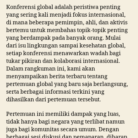
Konferensi global adalah peristiwa penting
yang sering kali menjadi fokus internasional,
di mana beberapa pemimpin, ahli, dan aktivis
bertemu untuk membahas topik-topik penting
yang berdampak pada banyak orang. Mulai
dari isu lingkungan sampai kesehatan global,
setiap konferensi menawarkan wadah bagi
tukar pikiran dan kolaborasi internasional.
Dalam rangkuman ini, kami akan
menyampaikan berita terbaru tentang
pertemuan global yang baru saja berlangsung,
serta berbagai informasi terkini yang
dihasilkan dari pertemuan tersebut.
Pertemuan ini memiliki dampak yang luas,
tidak hanya bagi negara yang terlibat namun
juga bagi komunitas secara umum. Dengan
berbagai sesi diskusi dan pemaparan, diharap