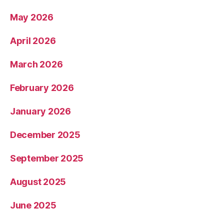
May 2026
April 2026
March 2026
February 2026
January 2026
December 2025
September 2025
August 2025
June 2025