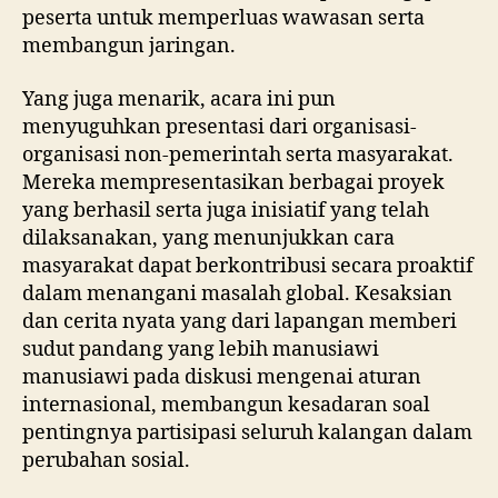
peserta untuk memperluas wawasan serta
membangun jaringan.
Yang juga menarik, acara ini pun
menyuguhkan presentasi dari organisasi-
organisasi non-pemerintah serta masyarakat.
Mereka mempresentasikan berbagai proyek
yang berhasil serta juga inisiatif yang telah
dilaksanakan, yang menunjukkan cara
masyarakat dapat berkontribusi secara proaktif
dalam menangani masalah global. Kesaksian
dan cerita nyata yang dari lapangan memberi
sudut pandang yang lebih manusiawi
manusiawi pada diskusi mengenai aturan
internasional, membangun kesadaran soal
pentingnya partisipasi seluruh kalangan dalam
perubahan sosial.