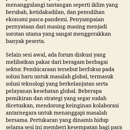
menanggulangi tantangan seperti iklim yang
berubah, ketidakadilan, dan pemulihan
ekonomi pasca-pandemi. Penyampaian
pernyataan dari masing-masing menjadi
sorotan utama yang sangat menggerakkan
banyak peserta.
Selain sesi awal, ada forum diskusi yang
melibatkan pakar dari beragam berbagai
sektor. Pembicaraan tersebut berfokus pada
solusi baru untuk masalah global, termasuk
solusi teknologi yang berkelanjutan serta
pelayanan kesehatan global. Beberapa
pemikiran dan strategi yang segar sudah
dicetuskan, mendorong keinginan kolaborasi
antarnegara untuk menanggapi masalah
bersama. Pertukaran yang dinamis hidup
selama sesi ini memberi kesempatan bagi para