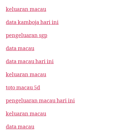
keluaran macau
data kamboja hari ini
pengeluaran sgp
data macau
data macau hari ini
keluaran macau
toto macau 5d
pengeluaran macau hari ini
keluaran macau
data macau