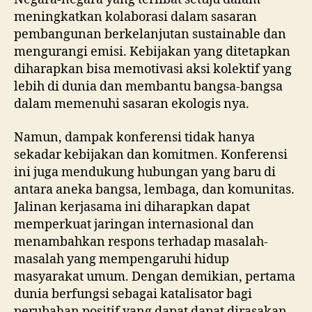
meningkatkan kolaborasi dalam sasaran
pembangunan berkelanjutan sustainable dan
mengurangi emisi. Kebijakan yang ditetapkan
diharapkan bisa memotivasi aksi kolektif yang
lebih di dunia dan membantu bangsa-bangsa
dalam memenuhi sasaran ekologis nya.
Namun, dampak konferensi tidak hanya
sekadar kebijakan dan komitmen. Konferensi
ini juga mendukung hubungan yang baru di
antara aneka bangsa, lembaga, dan komunitas.
Jalinan kerjasama ini diharapkan dapat
memperkuat jaringan internasional dan
menambahkan respons terhadap masalah-
masalah yang mempengaruhi hidup
masyarakat umum. Dengan demikian, pertama
dunia berfungsi sebagai katalisator bagi
perubahan positif yang dapat dapat dirasakan