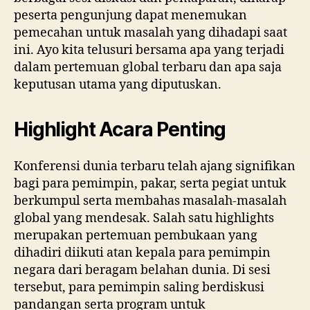
peserta pengunjung dapat menemukan
pemecahan untuk masalah yang dihadapi saat
ini. Ayo kita telusuri bersama apa yang terjadi
dalam pertemuan global terbaru dan apa saja
keputusan utama yang diputuskan.
Highlight Acara Penting
Konferensi dunia terbaru telah ajang signifikan
bagi para pemimpin, pakar, serta pegiat untuk
berkumpul serta membahas masalah-masalah
global yang mendesak. Salah satu highlights
merupakan pertemuan pembukaan yang
dihadiri diikuti atan kepala para pemimpin
negara dari beragam belahan dunia. Di sesi
tersebut, para pemimpin saling berdiskusi
pandangan serta program untuk