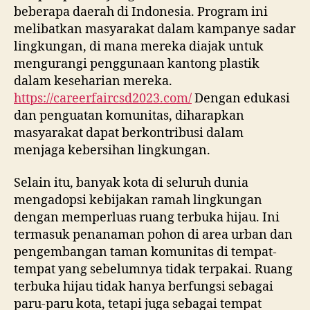
beberapa daerah di Indonesia. Program ini
melibatkan masyarakat dalam kampanye sadar
lingkungan, di mana mereka diajak untuk
mengurangi penggunaan kantong plastik
dalam keseharian mereka.
https://careerfaircsd2023.com/
Dengan edukasi
dan penguatan komunitas, diharapkan
masyarakat dapat berkontribusi dalam
menjaga kebersihan lingkungan.
Selain itu, banyak kota di seluruh dunia
mengadopsi kebijakan ramah lingkungan
dengan memperluas ruang terbuka hijau. Ini
termasuk penanaman pohon di area urban dan
pengembangan taman komunitas di tempat-
tempat yang sebelumnya tidak terpakai. Ruang
terbuka hijau tidak hanya berfungsi sebagai
paru-paru kota, tetapi juga sebagai tempat