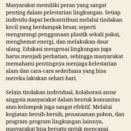
Masyarakat memiliki peran yang sangat
penting dalam pelestarian lingkungan. Setiap
individu dapat berkontribusi melalui tindakan
kecil yang berdampak besar, seperti
mengurangi penggunaan plastik sekali pakai,
menghemat energi, dan melakukan daur
ulang. Edukasi mengenai lingkungan juga
harus menjadi perhatian, sehingga masyarakat
memahami pentingnya menjaga kelestarian
alam dan cara-cara sederhana yang bisa
mereka lakukan sehari-hari.
Selain tindakan individual, kolaborasi antar
anggota masyarakat dalam bentuk komunitas
atau kelompok juga sangat efektif. Melalui
kegiatan bersih-bersih, penanaman pohon, dan
program-program lingkungan lainnya,
masyarakat bisa bersatu untuk mencapai