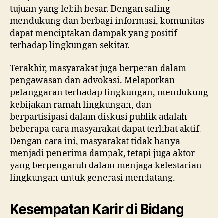
tujuan yang lebih besar. Dengan saling
mendukung dan berbagi informasi, komunitas
dapat menciptakan dampak yang positif
terhadap lingkungan sekitar.
Terakhir, masyarakat juga berperan dalam
pengawasan dan advokasi. Melaporkan
pelanggaran terhadap lingkungan, mendukung
kebijakan ramah lingkungan, dan
berpartisipasi dalam diskusi publik adalah
beberapa cara masyarakat dapat terlibat aktif.
Dengan cara ini, masyarakat tidak hanya
menjadi penerima dampak, tetapi juga aktor
yang berpengaruh dalam menjaga kelestarian
lingkungan untuk generasi mendatang.
Kesempatan Karir di Bidang