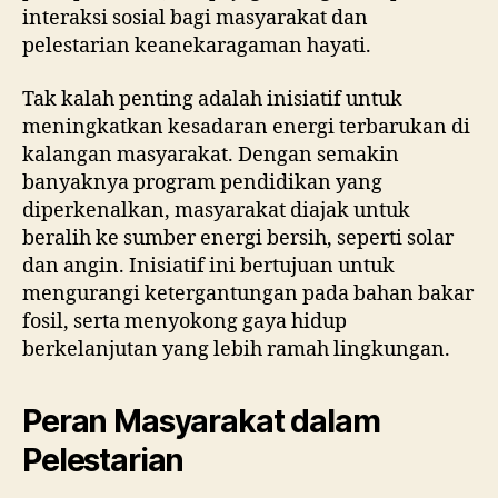
interaksi sosial bagi masyarakat dan
pelestarian keanekaragaman hayati.
Tak kalah penting adalah inisiatif untuk
meningkatkan kesadaran energi terbarukan di
kalangan masyarakat. Dengan semakin
banyaknya program pendidikan yang
diperkenalkan, masyarakat diajak untuk
beralih ke sumber energi bersih, seperti solar
dan angin. Inisiatif ini bertujuan untuk
mengurangi ketergantungan pada bahan bakar
fosil, serta menyokong gaya hidup
berkelanjutan yang lebih ramah lingkungan.
Peran Masyarakat dalam
Pelestarian