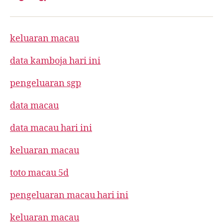
keluaran macau
data kamboja hari ini
pengeluaran sgp
data macau
data macau hari ini
keluaran macau
toto macau 5d
pengeluaran macau hari ini
keluaran macau