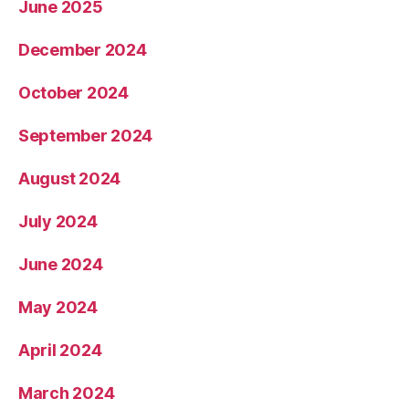
June 2025
December 2024
October 2024
September 2024
August 2024
July 2024
June 2024
May 2024
April 2024
March 2024