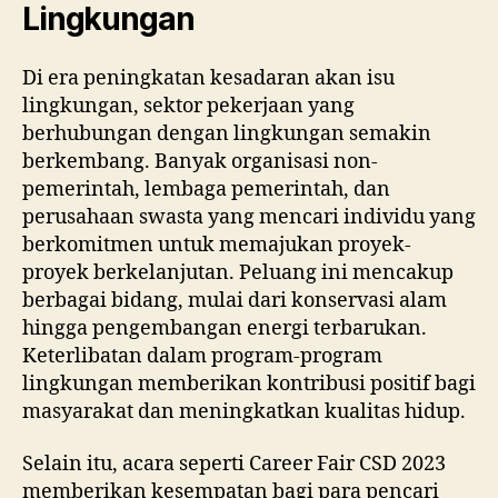
Lingkungan
Di era peningkatan kesadaran akan isu
lingkungan, sektor pekerjaan yang
berhubungan dengan lingkungan semakin
berkembang. Banyak organisasi non-
pemerintah, lembaga pemerintah, dan
perusahaan swasta yang mencari individu yang
berkomitmen untuk memajukan proyek-
proyek berkelanjutan. Peluang ini mencakup
berbagai bidang, mulai dari konservasi alam
hingga pengembangan energi terbarukan.
Keterlibatan dalam program-program
lingkungan memberikan kontribusi positif bagi
masyarakat dan meningkatkan kualitas hidup.
Selain itu, acara seperti Career Fair CSD 2023
memberikan kesempatan bagi para pencari