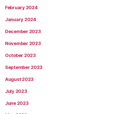
February 2024
January 2024
December 2023
November 2023
October 2023
September 2023
August 2023
July 2023
June 2023