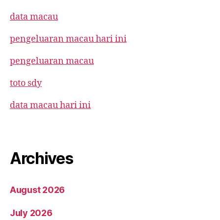
data macau
pengeluaran macau hari ini
pengeluaran macau
toto sdy
data macau hari ini
Archives
August 2026
July 2026