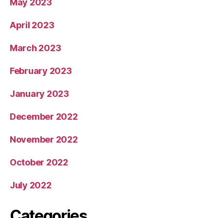
May 2023
April 2023
March 2023
February 2023
January 2023
December 2022
November 2022
October 2022
July 2022
Categories