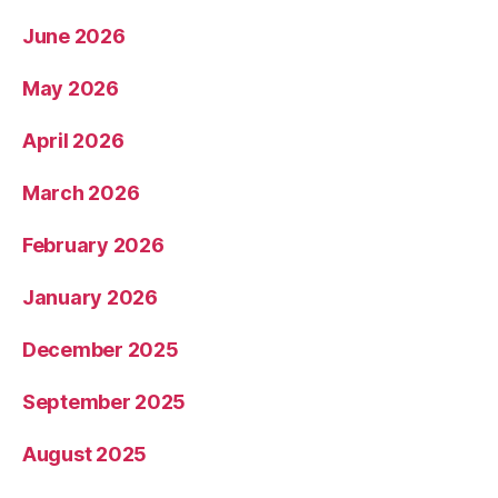
June 2026
May 2026
April 2026
March 2026
February 2026
January 2026
December 2025
September 2025
August 2025