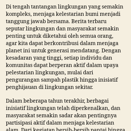
Di tengah tantangan lingkungan yang semakin
kompleks, menjaga kelestarian bumi menjadi
tanggung jawab bersama. Berita terbaru
seputar lingkungan dan masyarakat semakin
penting untuk diketahui oleh semua orang,
agar kita dapat berkontribusi dalam menjaga
planet ini untuk generasi mendatang. Dengan
kesadaran yang tinggi, setiap individu dan
komunitas dapat berperan aktif dalam upaya
pelestarian lingkungan, mulai dari
pengurangan sampah plastik hingga inisiatif
penghijauan di lingkungan sekitar.
Dalam beberapa tahun terakhir, berbagai
inisiatif lingkungan telah diperkenalkan, dan
masyarakat semakin sadar akan pentingnya
partisipasi aktif dalam menjaga kelestarian
alam. Dari kegiatan bersih-bersih pantai hingga