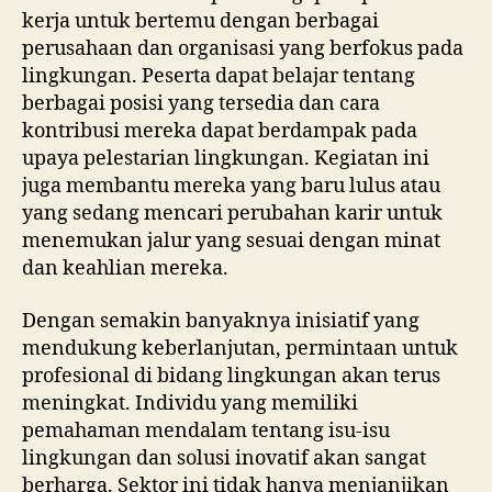
kerja untuk bertemu dengan berbagai
perusahaan dan organisasi yang berfokus pada
lingkungan. Peserta dapat belajar tentang
berbagai posisi yang tersedia dan cara
kontribusi mereka dapat berdampak pada
upaya pelestarian lingkungan. Kegiatan ini
juga membantu mereka yang baru lulus atau
yang sedang mencari perubahan karir untuk
menemukan jalur yang sesuai dengan minat
dan keahlian mereka.
Dengan semakin banyaknya inisiatif yang
mendukung keberlanjutan, permintaan untuk
profesional di bidang lingkungan akan terus
meningkat. Individu yang memiliki
pemahaman mendalam tentang isu-isu
lingkungan dan solusi inovatif akan sangat
berharga. Sektor ini tidak hanya menjanjikan