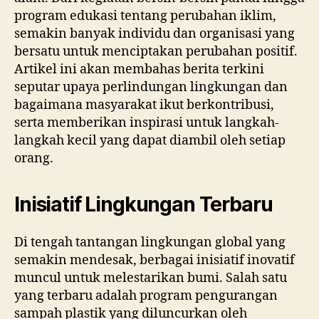
program edukasi tentang perubahan iklim,
semakin banyak individu dan organisasi yang
bersatu untuk menciptakan perubahan positif.
Artikel ini akan membahas berita terkini
seputar upaya perlindungan lingkungan dan
bagaimana masyarakat ikut berkontribusi,
serta memberikan inspirasi untuk langkah-
langkah kecil yang dapat diambil oleh setiap
orang.
Inisiatif Lingkungan Terbaru
Di tengah tantangan lingkungan global yang
semakin mendesak, berbagai inisiatif inovatif
muncul untuk melestarikan bumi. Salah satu
yang terbaru adalah program pengurangan
sampah plastik yang diluncurkan oleh