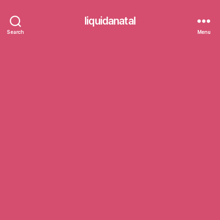
liquidanatal
Search
Menu