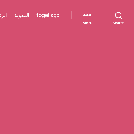
الرئ
المدونة
togel sgp
Menu
Search