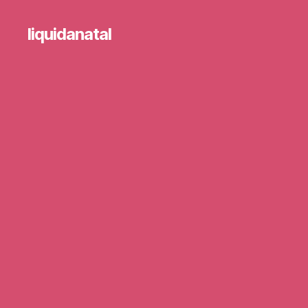
liquidanatal