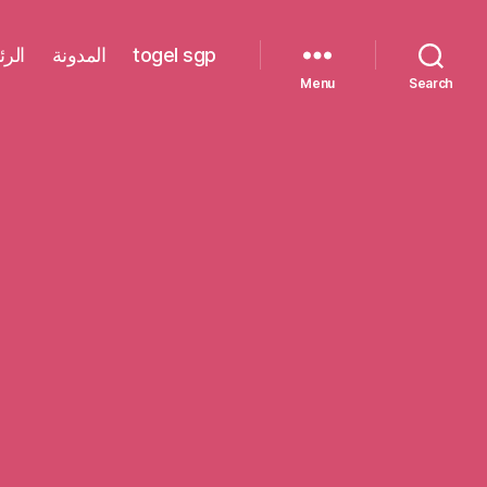
الرئ
المدونة
togel sgp
Menu
Search