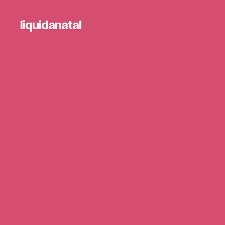
liquidanatal