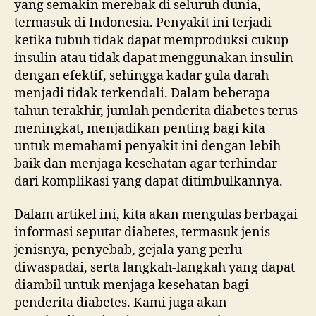
yang semakin merebak di seluruh dunia,
termasuk di Indonesia. Penyakit ini terjadi
ketika tubuh tidak dapat memproduksi cukup
insulin atau tidak dapat menggunakan insulin
dengan efektif, sehingga kadar gula darah
menjadi tidak terkendali. Dalam beberapa
tahun terakhir, jumlah penderita diabetes terus
meningkat, menjadikan penting bagi kita
untuk memahami penyakit ini dengan lebih
baik dan menjaga kesehatan agar terhindar
dari komplikasi yang dapat ditimbulkannya.
Dalam artikel ini, kita akan mengulas berbagai
informasi seputar diabetes, termasuk jenis-
jenisnya, penyebab, gejala yang perlu
diwaspadai, serta langkah-langkah yang dapat
diambil untuk menjaga kesehatan bagi
penderita diabetes. Kami juga akan