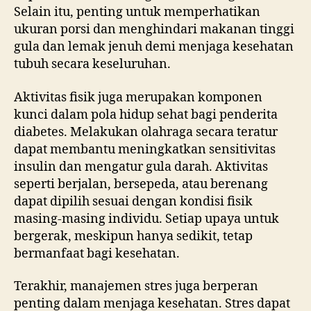
Selain itu, penting untuk memperhatikan
ukuran porsi dan menghindari makanan tinggi
gula dan lemak jenuh demi menjaga kesehatan
tubuh secara keseluruhan.
Aktivitas fisik juga merupakan komponen
kunci dalam pola hidup sehat bagi penderita
diabetes. Melakukan olahraga secara teratur
dapat membantu meningkatkan sensitivitas
insulin dan mengatur gula darah. Aktivitas
seperti berjalan, bersepeda, atau berenang
dapat dipilih sesuai dengan kondisi fisik
masing-masing individu. Setiap upaya untuk
bergerak, meskipun hanya sedikit, tetap
bermanfaat bagi kesehatan.
Terakhir, manajemen stres juga berperan
penting dalam menjaga kesehatan. Stres dapat