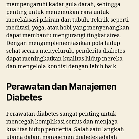
mempengaruhi kadar gula darah, sehingga
penting untuk menemukan cara untuk
merelaksasi pikiran dan tubuh. Teknik seperti
meditasi, yoga, atau hobi yang menyenangkan
dapat membantu mengurangi tingkat stres.
Dengan mengimplementasikan pola hidup
sehat secara menyeluruh, penderita diabetes
dapat meningkatkan kualitas hidup mereka
dan mengelola kondisi dengan lebih baik.
Perawatan dan Manajemen
Diabetes
Perawatan diabetes sangat penting untuk
mencegah komplikasi serius dan menjaga
kualitas hidup penderita. Salah satu langkah
utama dalam manajemen diabetes adalah