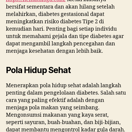
bersifat sementara dan akan hilang setelah
melahirkan, diabetes gestasional dapat
meningkatkan risiko diabetes Tipe 2 di
kemudian hari. Penting bagi setiap individu
untuk memahami gejala dan tipe diabetes agar
dapat mengambil langkah pencegahan dan
menjaga kesehatan dengan lebih baik.
Pola Hidup Sehat
Menerapkan pola hidup sehat adalah langkah
penting dalam pengelolaan diabetes. Salah satu
cara yang paling efektif adalah dengan
menjaga pola makan yang seimbang.
Mengonsumsi makanan yang kaya serat,
seperti sayuran, buah-buahan, dan biji-bijian,
dapat membantu mengontrol kadar gula darah.