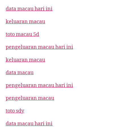
data macau hari ini
keluaran macau
toto macau 5d
pengeluaran macau hari ini
keluaran macau
data macau
pengeluaran macau hari ini
pengeluaran macau
toto sdy
data macau hari ini