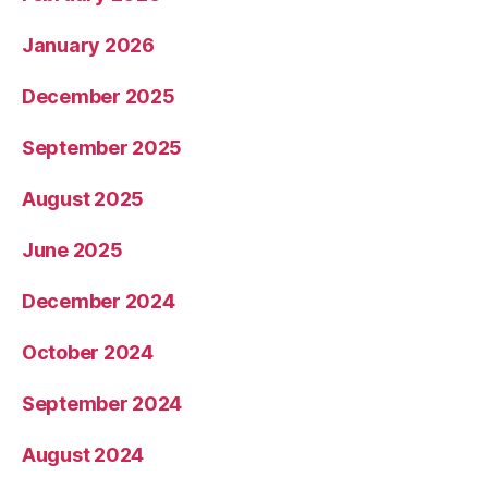
January 2026
December 2025
September 2025
August 2025
June 2025
December 2024
October 2024
September 2024
August 2024