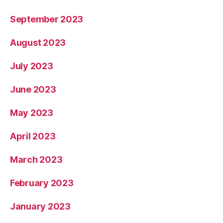
September 2023
August 2023
July 2023
June 2023
May 2023
April 2023
March 2023
February 2023
January 2023