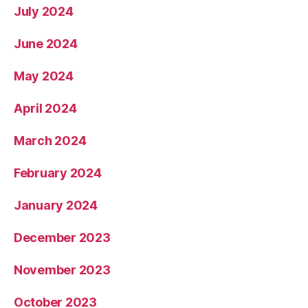
July 2024
June 2024
May 2024
April 2024
March 2024
February 2024
January 2024
December 2023
November 2023
October 2023