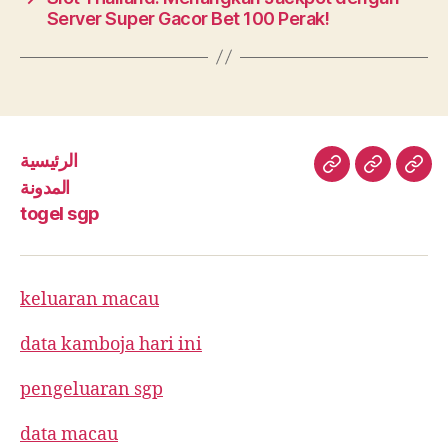
Server Super Gacor Bet 100 Perak!
الرئيسية
الرئيسية
المدونة
toge
المدونة
sgp
togel sgp
keluaran macau
data kamboja hari ini
pengeluaran sgp
data macau