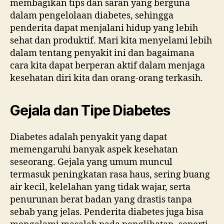
membagikan tips dan saran yang berguna
dalam pengelolaan diabetes, sehingga
penderita dapat menjalani hidup yang lebih
sehat dan produktif. Mari kita menyelami lebih
dalam tentang penyakit ini dan bagaimana
cara kita dapat berperan aktif dalam menjaga
kesehatan diri kita dan orang-orang terkasih.
Gejala dan Tipe Diabetes
Diabetes adalah penyakit yang dapat
memengaruhi banyak aspek kesehatan
seseorang. Gejala yang umum muncul
termasuk peningkatan rasa haus, sering buang
air kecil, kelelahan yang tidak wajar, serta
penurunan berat badan yang drastis tanpa
sebab yang jelas. Penderita diabetes juga bisa