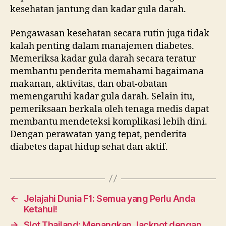
kesehatan jantung dan kadar gula darah.
Pengawasan kesehatan secara rutin juga tidak
kalah penting dalam manajemen diabetes.
Memeriksa kadar gula darah secara teratur
membantu penderita memahami bagaimana
makanan, aktivitas, dan obat-obatan
memengaruhi kadar gula darah. Selain itu,
pemeriksaan berkala oleh tenaga medis dapat
membantu mendeteksi komplikasi lebih dini.
Dengan perawatan yang tepat, penderita
diabetes dapat hidup sehat dan aktif.
←
Jelajahi Dunia F1: Semua yang Perlu Anda
Ketahui!
→
Slot Thailand: Menangkan Jackpot dengan