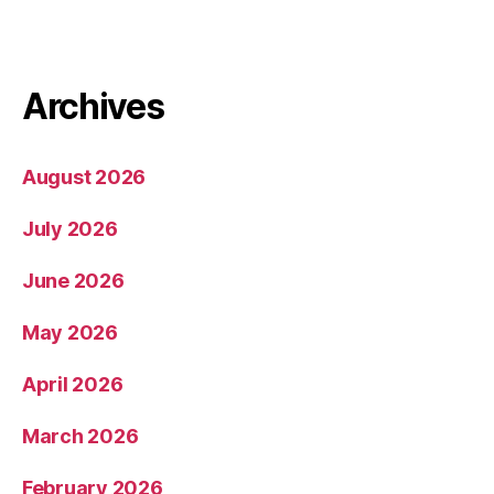
Archives
August 2026
July 2026
June 2026
May 2026
April 2026
March 2026
February 2026