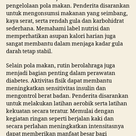
pengelolaan pola makan. Penderita disarankan
untuk mengonsumsi makanan yang seimbang,
kaya serat, serta rendah gula dan karbohidrat
sederhana. Memahami label nutrisi dan
memperhatikan asupan kalori harian juga
sangat membantu dalam menjaga kadar gula
darah tetap stabil.
Selain pola makan, rutin berolahraga juga
menjadi bagian penting dalam perawatan
diabetes. Aktivitas fisik dapat membantu
meningkatkan sensitivitas insulin dan
mengontrol berat badan. Penderita disarankan
untuk melakukan latihan aerobik serta latihan
kekuatan secara teratur. Memulai dengan
kegiatan ringan seperti berjalan kaki dan
secara perlahan meningkatkan intensitasnya
dapat memberikan manfaat besar bagi