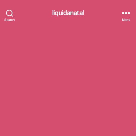
liquidanatal
Search
Menu