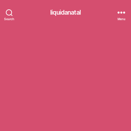
liquidanatal
Search
Menu