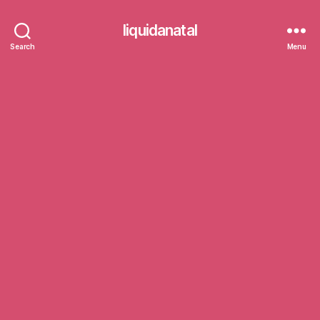
liquidanatal
Search
Menu