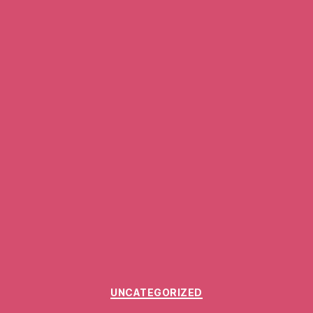
Categories
UNCATEGORIZED