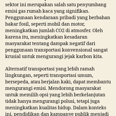
sektor ini merupakan salah satu penyumbang
emisi gas rumah kaca yang signifikan.
Penggunaan kendaraan pribadi yang berbahan
bakar fosil, seperti mobil dan motor,
meningkatkan jumlah CO2 di atmosfer. Oleh
karena itu, meningkatkan kesadaran
masyarakat tentang dampak negatif dari
penggunaan transportasi konvensional sangat
krusial untuk mengurangi jejak karbon kita.
Alternatif transportasi yang lebih ramah
lingkungan, seperti transportasi umum,
bersepeda, atau berjalan kaki, dapat membantu
mengurangi emisi. Mendorong masyarakat
untuk memilih opsi yang lebih berkelanjutan
tidak hanya mengurangi polusi, tetapi juga
meningkatkan kualitas hidup. Dalam konteks
ini, pendidikan dan kampanye publik menjadi