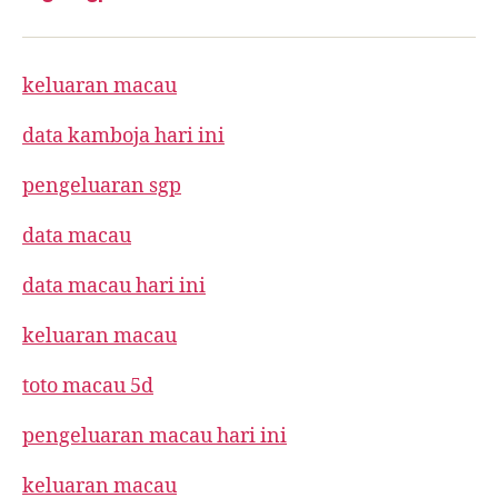
keluaran macau
data kamboja hari ini
pengeluaran sgp
data macau
data macau hari ini
keluaran macau
toto macau 5d
pengeluaran macau hari ini
keluaran macau