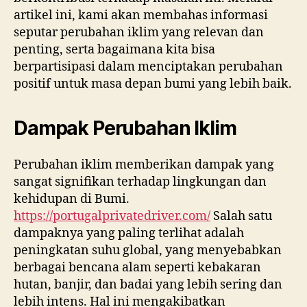
artikel ini, kami akan membahas informasi
seputar perubahan iklim yang relevan dan
penting, serta bagaimana kita bisa
berpartisipasi dalam menciptakan perubahan
positif untuk masa depan bumi yang lebih baik.
Dampak Perubahan Iklim
Perubahan iklim memberikan dampak yang
sangat signifikan terhadap lingkungan dan
kehidupan di Bumi.
https://portugalprivatedriver.com/
Salah satu
dampaknya yang paling terlihat adalah
peningkatan suhu global, yang menyebabkan
berbagai bencana alam seperti kebakaran
hutan, banjir, dan badai yang lebih sering dan
lebih intens. Hal ini mengakibatkan