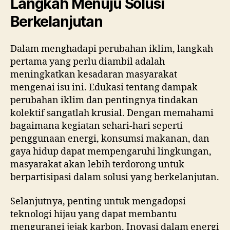
Langkah Menuju Solusi
Berkelanjutan
Dalam menghadapi perubahan iklim, langkah
pertama yang perlu diambil adalah
meningkatkan kesadaran masyarakat
mengenai isu ini. Edukasi tentang dampak
perubahan iklim dan pentingnya tindakan
kolektif sangatlah krusial. Dengan memahami
bagaimana kegiatan sehari-hari seperti
penggunaan energi, konsumsi makanan, dan
gaya hidup dapat mempengaruhi lingkungan,
masyarakat akan lebih terdorong untuk
berpartisipasi dalam solusi yang berkelanjutan.
Selanjutnya, penting untuk mengadopsi
teknologi hijau yang dapat membantu
mengurangi jejak karbon. Inovasi dalam energi