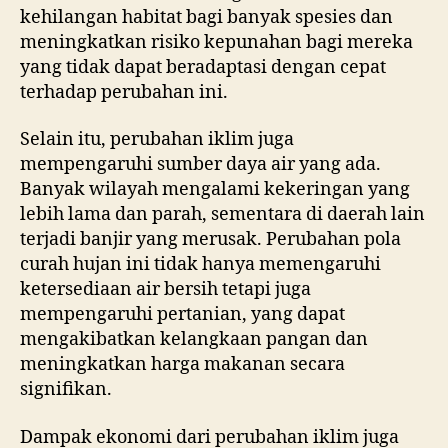
kehilangan habitat bagi banyak spesies dan
meningkatkan risiko kepunahan bagi mereka
yang tidak dapat beradaptasi dengan cepat
terhadap perubahan ini.
Selain itu, perubahan iklim juga
mempengaruhi sumber daya air yang ada.
Banyak wilayah mengalami kekeringan yang
lebih lama dan parah, sementara di daerah lain
terjadi banjir yang merusak. Perubahan pola
curah hujan ini tidak hanya memengaruhi
ketersediaan air bersih tetapi juga
mempengaruhi pertanian, yang dapat
mengakibatkan kelangkaan pangan dan
meningkatkan harga makanan secara
signifikan.
Dampak ekonomi dari perubahan iklim juga