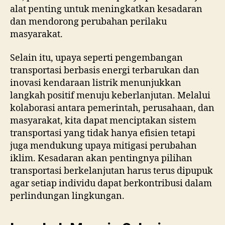
alat penting untuk meningkatkan kesadaran
dan mendorong perubahan perilaku
masyarakat.
Selain itu, upaya seperti pengembangan
transportasi berbasis energi terbarukan dan
inovasi kendaraan listrik menunjukkan
langkah positif menuju keberlanjutan. Melalui
kolaborasi antara pemerintah, perusahaan, dan
masyarakat, kita dapat menciptakan sistem
transportasi yang tidak hanya efisien tetapi
juga mendukung upaya mitigasi perubahan
iklim. Kesadaran akan pentingnya pilihan
transportasi berkelanjutan harus terus dipupuk
agar setiap individu dapat berkontribusi dalam
perlindungan lingkungan.