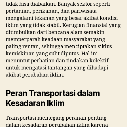
tidak bisa diabaikan. Banyak sektor seperti
pertanian, perikanan, dan pariwisata
mengalami tekanan yang besar akibat kondisi
iklim yang tidak stabil. Kerugian finansial yang
ditimbulkan dari bencana alam semakin
memperparah keadaan masyarakat yang
paling rentan, sehingga menciptakan siklus
kemiskinan yang sulit diputus. Hal ini
menuntut perhatian dan tindakan kolektif
untuk mengatasi tantangan yang dihadapi
akibat perubahan iklim.
Peran Transportasi dalam
Kesadaran Iklim
Transportasi memegang peranan penting
dalam kesadaran perubahan iklim karena