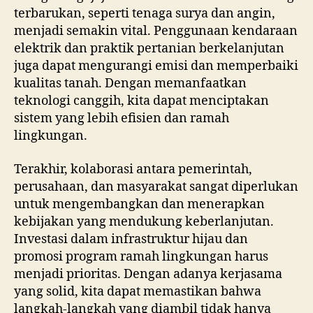
terbarukan, seperti tenaga surya dan angin,
menjadi semakin vital. Penggunaan kendaraan
elektrik dan praktik pertanian berkelanjutan
juga dapat mengurangi emisi dan memperbaiki
kualitas tanah. Dengan memanfaatkan
teknologi canggih, kita dapat menciptakan
sistem yang lebih efisien dan ramah
lingkungan.
Terakhir, kolaborasi antara pemerintah,
perusahaan, dan masyarakat sangat diperlukan
untuk mengembangkan dan menerapkan
kebijakan yang mendukung keberlanjutan.
Investasi dalam infrastruktur hijau dan
promosi program ramah lingkungan harus
menjadi prioritas. Dengan adanya kerjasama
yang solid, kita dapat memastikan bahwa
langkah-langkah yang diambil tidak hanya