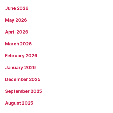
June 2026
May 2026
April 2026
March 2026
February 2026
January 2026
December 2025
September 2025
August 2025