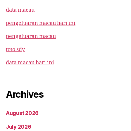
data macau
pengeluaran macau hari ini
pengeluaran macau
toto sdy
data macau hari ini
Archives
August 2026
July 2026