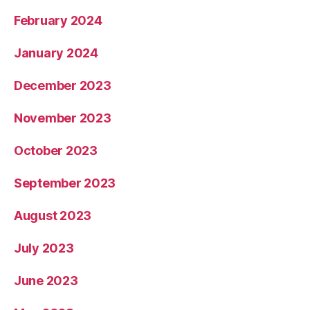
February 2024
January 2024
December 2023
November 2023
October 2023
September 2023
August 2023
July 2023
June 2023