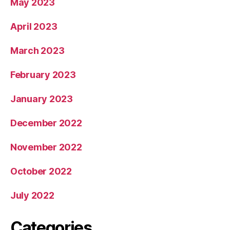
May 2023
April 2023
March 2023
February 2023
January 2023
December 2022
November 2022
October 2022
July 2022
Categories