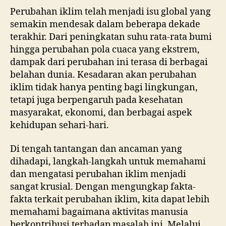
Perubahan iklim telah menjadi isu global yang
semakin mendesak dalam beberapa dekade
terakhir. Dari peningkatan suhu rata-rata bumi
hingga perubahan pola cuaca yang ekstrem,
dampak dari perubahan ini terasa di berbagai
belahan dunia. Kesadaran akan perubahan
iklim tidak hanya penting bagi lingkungan,
tetapi juga berpengaruh pada kesehatan
masyarakat, ekonomi, dan berbagai aspek
kehidupan sehari-hari.
Di tengah tantangan dan ancaman yang
dihadapi, langkah-langkah untuk memahami
dan mengatasi perubahan iklim menjadi
sangat krusial. Dengan mengungkap fakta-
fakta terkait perubahan iklim, kita dapat lebih
memahami bagaimana aktivitas manusia
berkontribusi terhadap masalah ini. Melalui