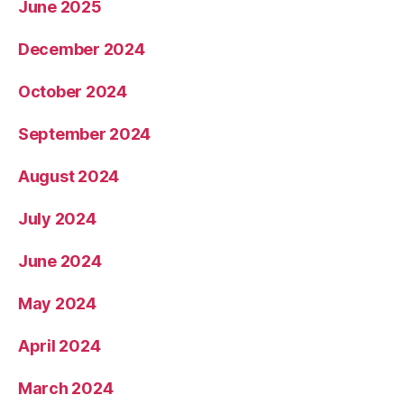
June 2025
December 2024
October 2024
September 2024
August 2024
July 2024
June 2024
May 2024
April 2024
March 2024