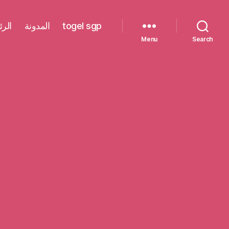
الرئ
المدونة
togel sgp
Menu
Search