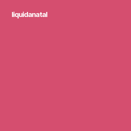
liquidanatal