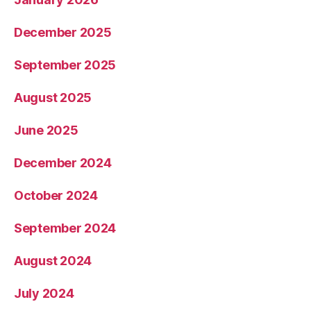
December 2025
September 2025
August 2025
June 2025
December 2024
October 2024
September 2024
August 2024
July 2024