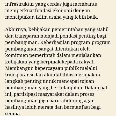
infrastruktur yang cerdas juga membantu
memperkuat fondasi ekonomi dengan
menciptakan iklim usaha yang lebih baik.
Akhirnya, kebijakan pemerintahan yang stabil
dan transparan menjadi pondasi penting bagi
pembangunan. Keberhasilan program-program
pembangunan sangat ditentukan oleh
komitmen pemerintah dalam menjalankan
kebijakan yang berpihak kepada rakyat.
Membangun kepercayaan publik melalui
transparansi dan akuntabilitas merupakan
langkah penting untuk mencapai tujuan
pembangunan yang berkelanjutan. Dalam hal
ini, partisipasi masyarakat dalam proses
pembangunan juga harus didorong agar
hasilnya lebih merata dan bermanfaat bagi
semua.