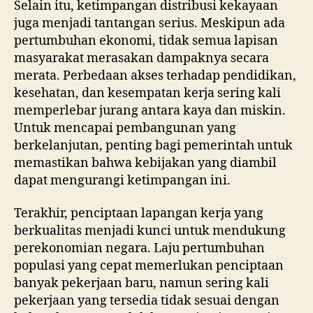
Selain itu, ketimpangan distribusi kekayaan
juga menjadi tantangan serius. Meskipun ada
pertumbuhan ekonomi, tidak semua lapisan
masyarakat merasakan dampaknya secara
merata. Perbedaan akses terhadap pendidikan,
kesehatan, dan kesempatan kerja sering kali
memperlebar jurang antara kaya dan miskin.
Untuk mencapai pembangunan yang
berkelanjutan, penting bagi pemerintah untuk
memastikan bahwa kebijakan yang diambil
dapat mengurangi ketimpangan ini.
Terakhir, penciptaan lapangan kerja yang
berkualitas menjadi kunci untuk mendukung
perekonomian negara. Laju pertumbuhan
populasi yang cepat memerlukan penciptaan
banyak pekerjaan baru, namun sering kali
pekerjaan yang tersedia tidak sesuai dengan