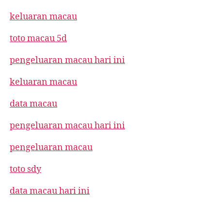
keluaran macau
toto macau 5d
pengeluaran macau hari ini
keluaran macau
data macau
pengeluaran macau hari ini
pengeluaran macau
toto sdy
data macau hari ini