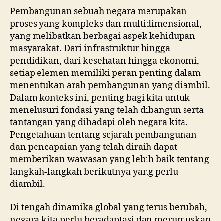
Pembangunan sebuah negara merupakan
proses yang kompleks dan multidimensional,
yang melibatkan berbagai aspek kehidupan
masyarakat. Dari infrastruktur hingga
pendidikan, dari kesehatan hingga ekonomi,
setiap elemen memiliki peran penting dalam
menentukan arah pembangunan yang diambil.
Dalam konteks ini, penting bagi kita untuk
menelusuri fondasi yang telah dibangun serta
tantangan yang dihadapi oleh negara kita.
Pengetahuan tentang sejarah pembangunan
dan pencapaian yang telah diraih dapat
memberikan wawasan yang lebih baik tentang
langkah-langkah berikutnya yang perlu
diambil.
Di tengah dinamika global yang terus berubah,
negara kita perlu beradaptasi dan merumuskan