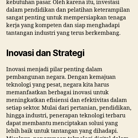
kebutuhan pasar. Oleh karena itu, investasi
dalam pendidikan dan pelatihan keterampilan
sangat penting untuk mempersiapkan tenaga
kerja yang kompeten dan siap menghadapi
tantangan industri yang terus berkembang.
Inovasi dan Strategi
Inovasi menjadi pilar penting dalam
pembangunan negara. Dengan kemajuan
teknologi yang pesat, negara kita harus
memanfaatkan berbagai inovasi untuk
meningkatkan efisiensi dan efektivitas dalam
setiap sektor. Mulai dari pertanian, pendidikan,
hingga industri, penerapan teknologi terbaru
dapat membantu menciptakan solusi yang
lebih baik untuk tantangan yang dihadapi.