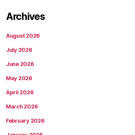
Archives
August 2026
July 2026
June 2026
May 2026
April 2026
March 2026
February 2026
January 2026