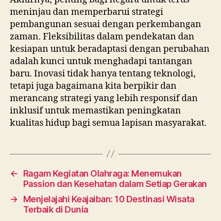
meninjau dan memperbarui strategi
pembangunan sesuai dengan perkembangan
zaman. Fleksibilitas dalam pendekatan dan
kesiapan untuk beradaptasi dengan perubahan
adalah kunci untuk menghadapi tantangan
baru. Inovasi tidak hanya tentang teknologi,
tetapi juga bagaimana kita berpikir dan
merancang strategi yang lebih responsif dan
inklusif untuk memastikan peningkatan
kualitas hidup bagi semua lapisan masyarakat.
←
Ragam Kegiatan Olahraga: Menemukan
Passion dan Kesehatan dalam Setiap Gerakan
→
Menjelajahi Keajaiban: 10 Destinasi Wisata
Terbaik di Dunia