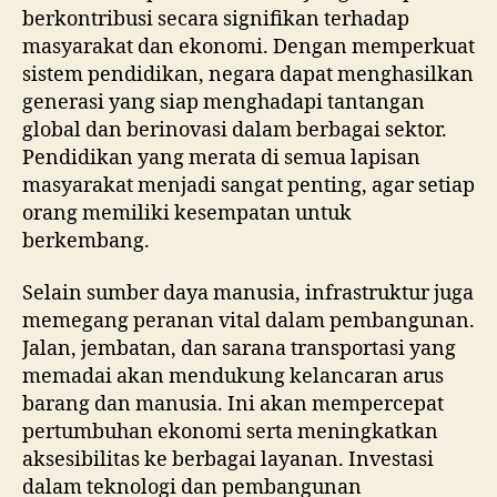
berkontribusi secara signifikan terhadap
masyarakat dan ekonomi. Dengan memperkuat
sistem pendidikan, negara dapat menghasilkan
generasi yang siap menghadapi tantangan
global dan berinovasi dalam berbagai sektor.
Pendidikan yang merata di semua lapisan
masyarakat menjadi sangat penting, agar setiap
orang memiliki kesempatan untuk
berkembang.
Selain sumber daya manusia, infrastruktur juga
memegang peranan vital dalam pembangunan.
Jalan, jembatan, dan sarana transportasi yang
memadai akan mendukung kelancaran arus
barang dan manusia. Ini akan mempercepat
pertumbuhan ekonomi serta meningkatkan
aksesibilitas ke berbagai layanan. Investasi
dalam teknologi dan pembangunan