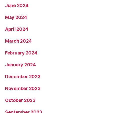
June 2024
May 2024
April 2024
March 2024
February 2024
January 2024
December 2023
November 2023
October 2023
September 2023