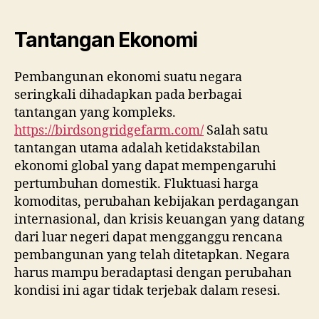
Tantangan Ekonomi
Pembangunan ekonomi suatu negara
seringkali dihadapkan pada berbagai
tantangan yang kompleks.
https://birdsongridgefarm.com/
Salah satu
tantangan utama adalah ketidakstabilan
ekonomi global yang dapat mempengaruhi
pertumbuhan domestik. Fluktuasi harga
komoditas, perubahan kebijakan perdagangan
internasional, dan krisis keuangan yang datang
dari luar negeri dapat mengganggu rencana
pembangunan yang telah ditetapkan. Negara
harus mampu beradaptasi dengan perubahan
kondisi ini agar tidak terjebak dalam resesi.