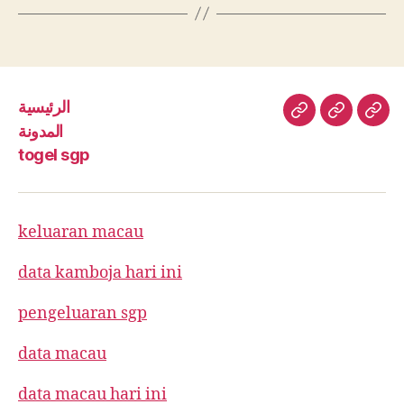
الرئيسية
الرئيسية
المدونة
toge
المدونة
sgp
togel sgp
keluaran macau
data kamboja hari ini
pengeluaran sgp
data macau
data macau hari ini