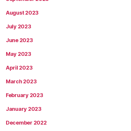
August 2023
July 2023
June 2023
May 2023
April 2023
March 2023
February 2023
January 2023
December 2022