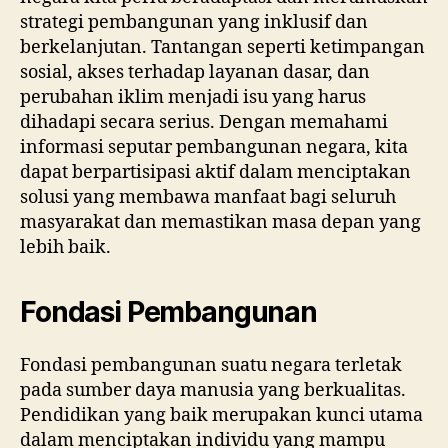
strategi pembangunan yang inklusif dan
berkelanjutan. Tantangan seperti ketimpangan
sosial, akses terhadap layanan dasar, dan
perubahan iklim menjadi isu yang harus
dihadapi secara serius. Dengan memahami
informasi seputar pembangunan negara, kita
dapat berpartisipasi aktif dalam menciptakan
solusi yang membawa manfaat bagi seluruh
masyarakat dan memastikan masa depan yang
lebih baik.
Fondasi Pembangunan
Fondasi pembangunan suatu negara terletak
pada sumber daya manusia yang berkualitas.
Pendidikan yang baik merupakan kunci utama
dalam menciptakan individu yang mampu