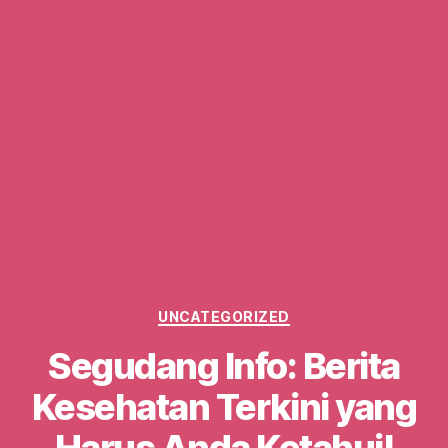
Categories
UNCATEGORIZED
Segudang Info: Berita
Kesehatan Terkini yang