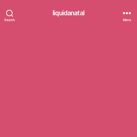
liquidanatal
Search
Menu