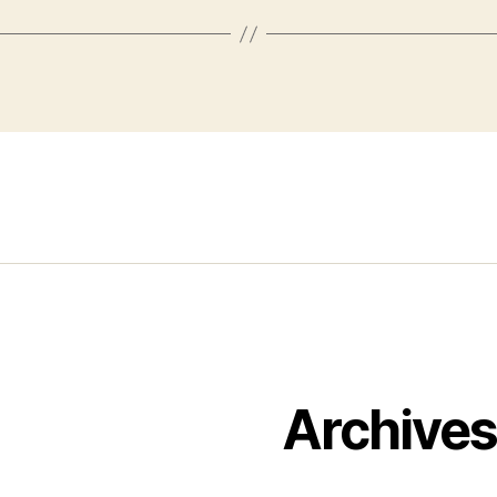
Archive