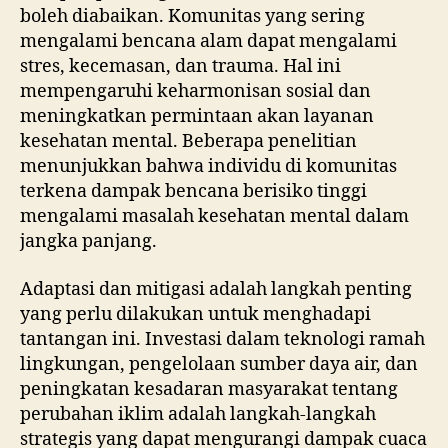
boleh diabaikan. Komunitas yang sering
mengalami bencana alam dapat mengalami
stres, kecemasan, dan trauma. Hal ini
mempengaruhi keharmonisan sosial dan
meningkatkan permintaan akan layanan
kesehatan mental. Beberapa penelitian
menunjukkan bahwa individu di komunitas
terkena dampak bencana berisiko tinggi
mengalami masalah kesehatan mental dalam
jangka panjang.
Adaptasi dan mitigasi adalah langkah penting
yang perlu dilakukan untuk menghadapi
tantangan ini. Investasi dalam teknologi ramah
lingkungan, pengelolaan sumber daya air, dan
peningkatan kesadaran masyarakat tentang
perubahan iklim adalah langkah-langkah
strategis yang dapat mengurangi dampak cuaca