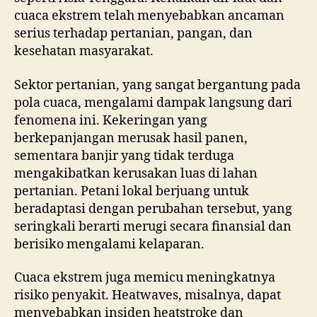
cuaca ekstrem telah menyebabkan ancaman
serius terhadap pertanian, pangan, dan
kesehatan masyarakat.
Sektor pertanian, yang sangat bergantung pada
pola cuaca, mengalami dampak langsung dari
fenomena ini. Kekeringan yang
berkepanjangan merusak hasil panen,
sementara banjir yang tidak terduga
mengakibatkan kerusakan luas di lahan
pertanian. Petani lokal berjuang untuk
beradaptasi dengan perubahan tersebut, yang
seringkali berarti merugi secara finansial dan
berisiko mengalami kelaparan.
Cuaca ekstrem juga memicu meningkatnya
risiko penyakit. Heatwaves, misalnya, dapat
menyebabkan insiden heatstroke dan