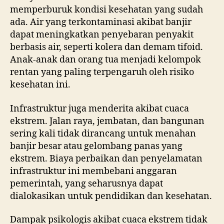
memperburuk kondisi kesehatan yang sudah
ada. Air yang terkontaminasi akibat banjir
dapat meningkatkan penyebaran penyakit
berbasis air, seperti kolera dan demam tifoid.
Anak-anak dan orang tua menjadi kelompok
rentan yang paling terpengaruh oleh risiko
kesehatan ini.
Infrastruktur juga menderita akibat cuaca
ekstrem. Jalan raya, jembatan, dan bangunan
sering kali tidak dirancang untuk menahan
banjir besar atau gelombang panas yang
ekstrem. Biaya perbaikan dan penyelamatan
infrastruktur ini membebani anggaran
pemerintah, yang seharusnya dapat
dialokasikan untuk pendidikan dan kesehatan.
Dampak psikologis akibat cuaca ekstrem tidak