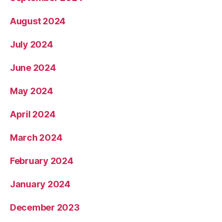
August 2024
July 2024
June 2024
May 2024
April 2024
March 2024
February 2024
January 2024
December 2023