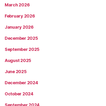
March 2026
February 2026
January 2026
December 2025
September 2025
August 2025
June 2025
December 2024
October 2024
September 2024