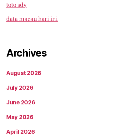
toto sdy
data macau hari ini
Archives
August 2026
July 2026
June 2026
May 2026
April 2026