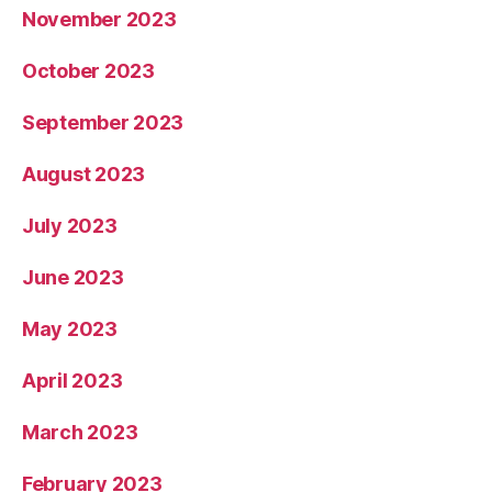
November 2023
October 2023
September 2023
August 2023
July 2023
June 2023
May 2023
April 2023
March 2023
February 2023