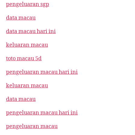
pengeluaran sgp
data macau
data macau hari ini
keluaran macau
toto macau 5d
pengeluaran macau hari ini
keluaran macau
data macau
pengeluaran macau hari ini
pengeluaran macau