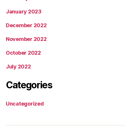
January 2023
December 2022
November 2022
October 2022
July 2022
Categories
Uncategorized