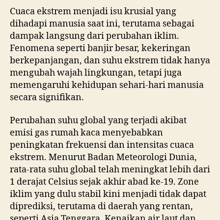
Cuaca ekstrem menjadi isu krusial yang
dihadapi manusia saat ini, terutama sebagai
dampak langsung dari perubahan iklim.
Fenomena seperti banjir besar, kekeringan
berkepanjangan, dan suhu ekstrem tidak hanya
mengubah wajah lingkungan, tetapi juga
memengaruhi kehidupan sehari-hari manusia
secara signifikan.
Perubahan suhu global yang terjadi akibat
emisi gas rumah kaca menyebabkan
peningkatan frekuensi dan intensitas cuaca
ekstrem. Menurut Badan Meteorologi Dunia,
rata-rata suhu global telah meningkat lebih dari
1 derajat Celsius sejak akhir abad ke-19. Zone
iklim yang dulu stabil kini menjadi tidak dapat
diprediksi, terutama di daerah yang rentan,
seperti Asia Tenggara. Kenaikan air laut dan