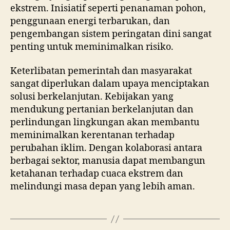
ekstrem. Inisiatif seperti penanaman pohon,
penggunaan energi terbarukan, dan
pengembangan sistem peringatan dini sangat
penting untuk meminimalkan risiko.
Keterlibatan pemerintah dan masyarakat
sangat diperlukan dalam upaya menciptakan
solusi berkelanjutan. Kebijakan yang
mendukung pertanian berkelanjutan dan
perlindungan lingkungan akan membantu
meminimalkan kerentanan terhadap
perubahan iklim. Dengan kolaborasi antara
berbagai sektor, manusia dapat membangun
ketahanan terhadap cuaca ekstrem dan
melindungi masa depan yang lebih aman.